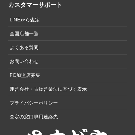
カスタマーサポート
LINEから査定
全国店舗一覧
よくある質問
お問い合わせ
FC加盟店募集
運営会社・古物営業法に基づく表示
プライバシーポリシー
査定の窓口専用連絡先