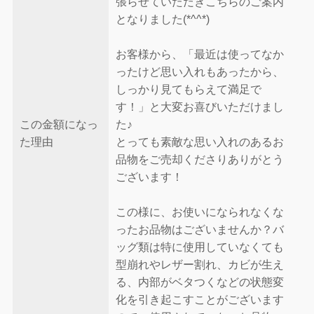
張らせていただきこちらのご案内
となりました(*^^*)
お客様から、「最近は使ってなか
ったけど思い入れもあったから、
しっかり見てもらえて満足で
す！」と大変お喜びいただけまし
この金額になっ
た♪
た理由
とっても素敵な思い入れのあるお
品物をご売却くださりありがとう
ございます！
この様に、お使いになられなくな
ったお品物はございませんか？バ
ッグ類は特に使用していなくても
型崩れやレザー割れ、カビが生え
る、内部がベタつくなどの状態変
化を引き起こすことがございます