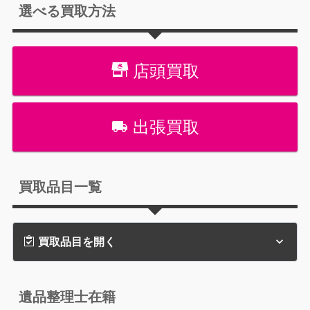
選べる買取方法
店頭買取
出張買取
買取品目一覧
買取品目を開く
遺品整理士在籍