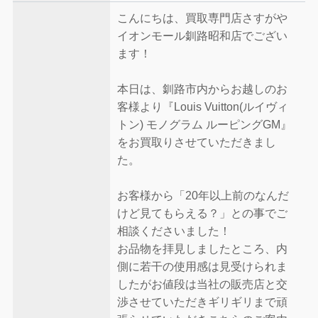
こんにちは、買取専門店さすがや
イオンモール釧路昭和店でござい
ます！
本日は、釧路市内からお越しのお
客様より『Louis Vuitton(ルイヴィ
トン) モノグラム ルーピングGM』
をお買取りさせていただきまし
た。
お客様から「20年以上前のなんだ
けど見てもらえる？」との事でご
相談くださいました！
お品物を拝見しましたところ、内
側に若干の使用感は見受けられま
したがお値段は当社の販売店と交
渉させていただきギリギリまで頑