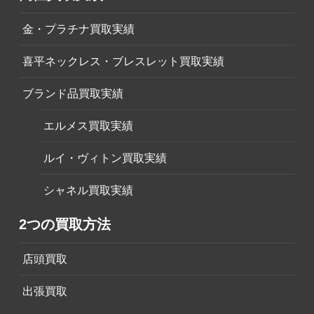
金・プラチナ買取実績
喜平ネックレス・ブレスレット買取実績
ブランド品買取実績
エルメス買取実績
ルイ・ヴィトン買取実績
シャネル買取実績
2つの買取方法
店頭買取
出張買取