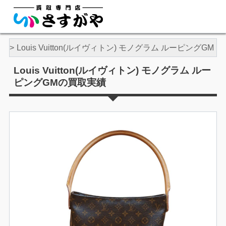
ン
Louis Vuitton(ルイヴィトン) モノグラム ルーピングGM
Louis Vuitton(ルイヴィトン) モノグラム ルー
ピングGMの買取実績