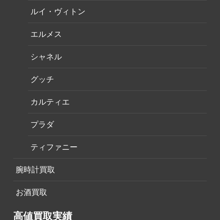
ルイ・ヴィトン
エルメス
シャネル
グッチ
カルティエ
プラダ
ティファニー
腕時計買取
お酒買取
高値買取実績