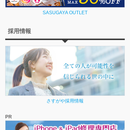
SASUGAYA OUTLET
採用情報
さすがや採用情報
PR