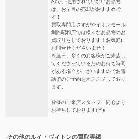
ので、使用されていないお品物
は、お早目の売却がおすすめで
す！
買取専門店さすがやイオンモール
釧路昭和店では様々なお品物のお
買取りをしております！お気軽に
お問合せくださいませ！
※連日、多くのお客様がご来店し
てくださっているためお待ち時間
がある場合がございますのでお電
話でのご予約をオススメしており
ます。
皆様のご来店スタッフ一同心より
お待ちしております(^^)/
その他のルイ・ヴィトンの買取実績