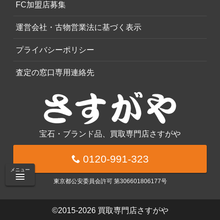
FC加盟店募集
運営会社・古物営業法に基づく表示
プライバシーポリシー
査定の窓口専用連絡先
宝石・ブランド品、買取専門店さすがや
0120-991-323
メニュー
東京都公安委員会許可 第306601806177号
©2015-2026
買取専門店さすがや