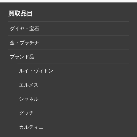
買取品目
ダイヤ・宝石
金・プラチナ
ブランド品
ルイ・ヴィトン
エルメス
シャネル
グッチ
カルティエ