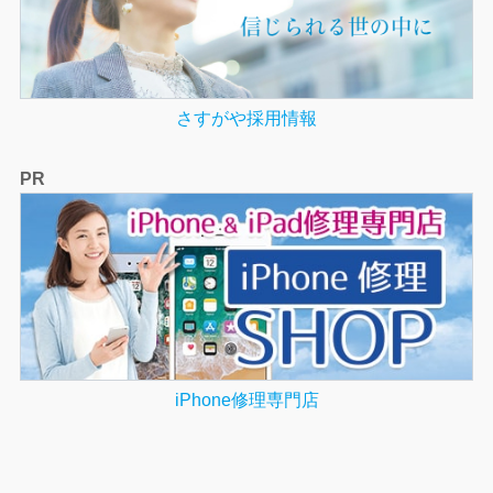
さすがや採用情報
PR
iPhone修理専門店