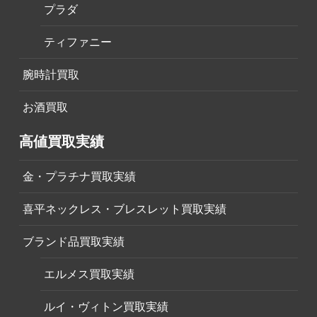
プラダ
ティファニー
腕時計買取
お酒買取
高値買取実績
金・プラチナ買取実績
喜平ネックレス・ブレスレット買取実績
ブランド品買取実績
エルメス買取実績
ルイ・ヴィトン買取実績