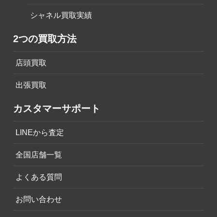
シャネル買取実績
2つの買取方法
店頭買取
出張買取
カスタマーサポート
LINEから査定
全国店舗一覧
よくある質問
お問い合わせ