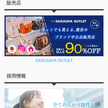
販売店
SASUGAYA OUTLET
採用情報