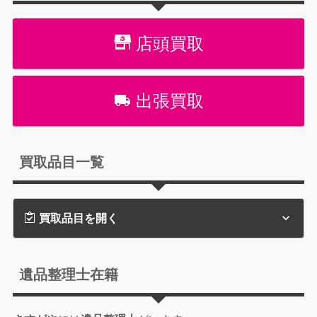
店頭買取
出張買取
買取品目一覧
買取品目を開く
遺品整理士在籍