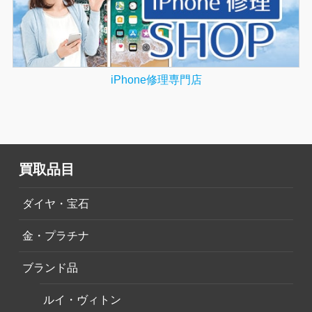
iPhone修理専門店
買取品目
ダイヤ・宝石
金・プラチナ
ブランド品
ルイ・ヴィトン