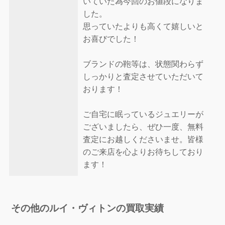
いていた為今回のお値段になりま
した。
思っていたよりも高くて嬉しいと
お喜びでした！
ブランドの鞄等は、状態関わらず
しっかりと査定させていただいて
おります！
ご自宅に眠っているジュエリーが
ございましたら、ぜひ一度、無料
査定にお越しくださいませ。皆様
のご来店を心よりお待ちしており
ます！
その他のルイ・ヴィトンの買取実績