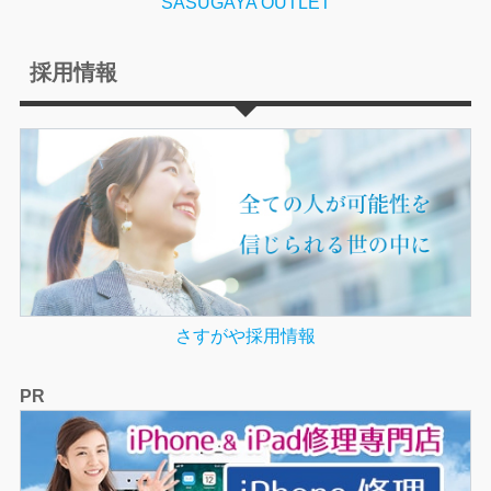
SASUGAYA OUTLET
採用情報
さすがや採用情報
PR