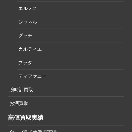
エルメス
シャネル
グッチ
カルティエ
プラダ
ティファニー
腕時計買取
お酒買取
高値買取実績