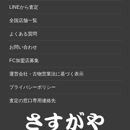
LINEから査定
全国店舗一覧
よくある質問
お問い合わせ
FC加盟店募集
運営会社・古物営業法に基づく表示
プライバシーポリシー
査定の窓口専用連絡先