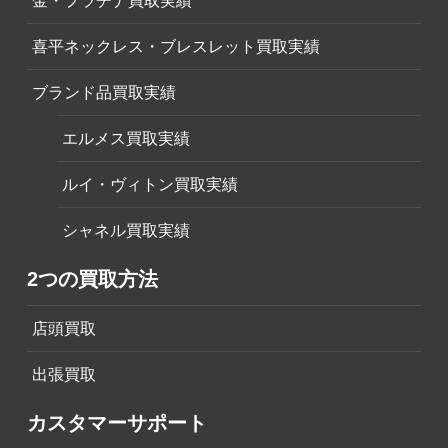
金・プラチナ買取実績
喜平ネックレス・ブレスレット買取実績
ブランド品買取実績
エルメス買取実績
ルイ・ヴィトン買取実績
シャネル買取実績
2つの買取方法
店頭買取
出張買取
カスタマーサポート