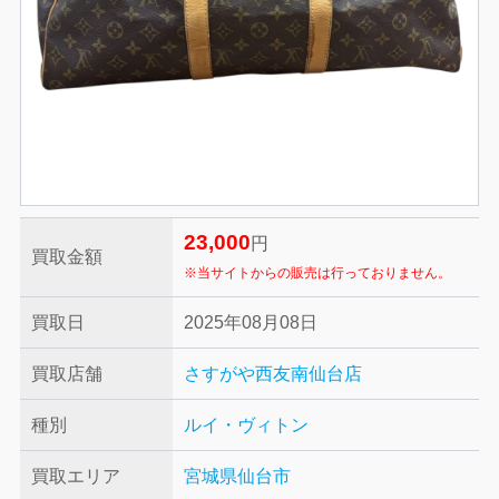
23,000
円
買取金額
※当サイトからの販売は行っておりません。
買取日
2025年08月08日
買取店舗
さすがや西友南仙台店
種別
ルイ・ヴィトン
買取エリア
宮城県仙台市