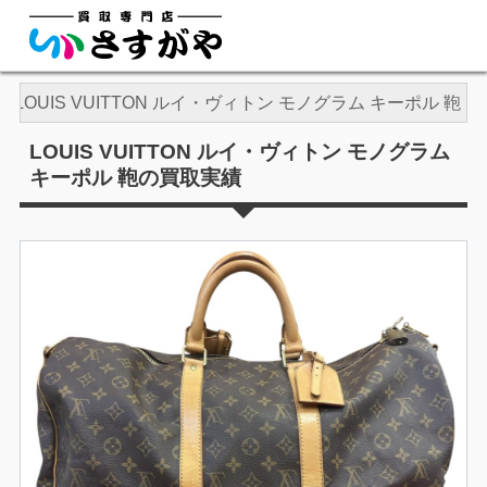
LOUIS VUITTON ルイ・ヴィトン モノグラム キーポル 鞄
LOUIS VUITTON ルイ・ヴィトン モノグラム
キーポル 鞄の買取実績