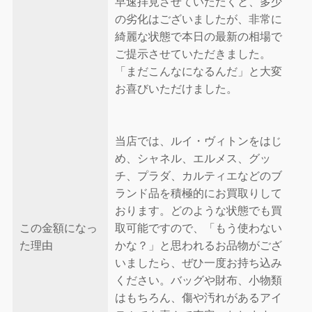
早速拝見させていただくと、多少
の劣化はございましたが、非常に
綺麗な状態で本日の最新の相場で
ご提示させていただきました。
「まだこんなになるんだ」と大変
お喜びいただけました。
当店では、ルイ・ヴィトンをはじ
め、シャネル、エルメス、グッ
チ、プラダ、カルティエなどのブ
ランド品を積極的にお買取りして
おります。どのような状態でも買
この金額になっ
取可能ですので、「もう使わない
た理由
かな？」と思われるお品物がござ
いましたら、ぜひ一度お持ち込み
ください。バッグや財布、小物類
はもちろん、傷や汚れがあるアイ