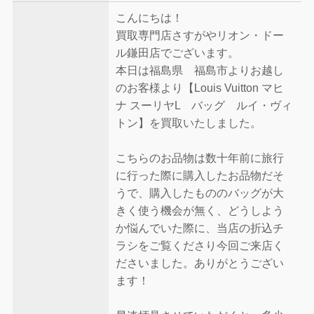
こんにちは！
買取専門店さすがやリオン・ドー
ル鎌田店でございます。
本日は福島県 福島市よりお越し
のお客様より【Louis Vuitton マヒ
ナ スーリヤL バッグ ルイ・ヴィ
トン】を買取いたしました。
こちらのお品物は数十年前に旅行
に行った際に購入したお品物だそ
うで、購入したもののバッグが大
きく使う機会が無く、どうしよう
か悩んでいた際に、当店の折込チ
ラシをご覧くださり今回ご来店く
ださいました。ありがとうござい
ます！