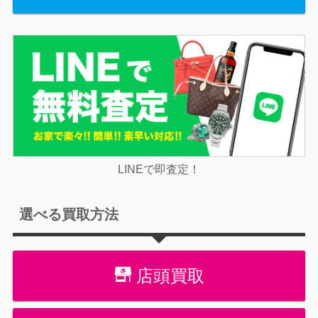
LINEで即査定！
選べる買取方法
店頭買取