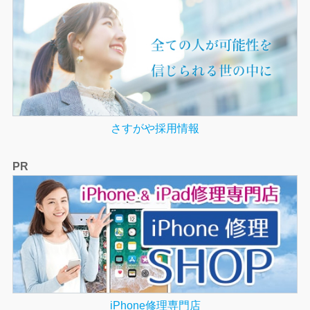
さすがや採用情報
PR
iPhone修理専門店