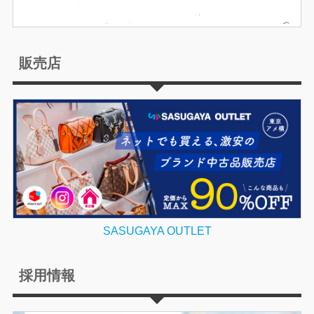
販売店
SASUGAYA OUTLET
採用情報