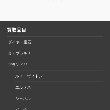
買取品目
ダイヤ・宝石
金・プラチナ
ブランド品
ルイ・ヴィトン
エルメス
シャネル
グッチ