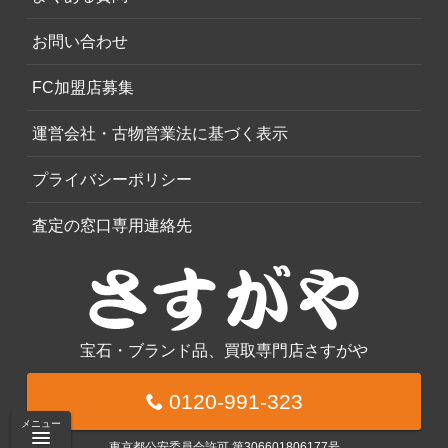
お問い合わせ
FC加盟店募集
運営会社・古物営業法に基づく表示
プライバシーポリシー
査定の窓口専用連絡先
宝石・ブランド品、買取専門店さすがや
0120-991-323
メニュー
東京都公安委員会許可 第306601806177号