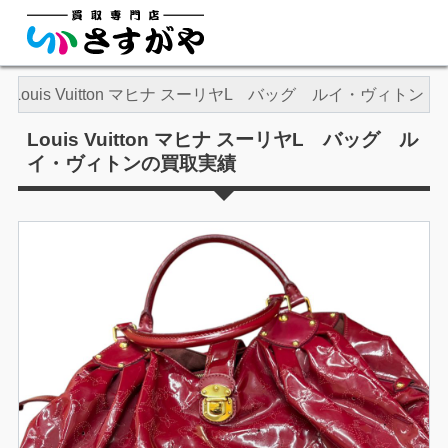
Louis Vuitton マヒナ スーリヤL バッグ ルイ・ヴィトン
Louis Vuitton マヒナ スーリヤL バッグ ル
イ・ヴィトンの買取実績