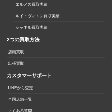
エルメス買取実績
ルイ・ヴィトン買取実績
シャネル買取実績
2つの買取方法
店頭買取
出張買取
カスタマーサポート
LINEから査定
全国店舗一覧
よくある質問