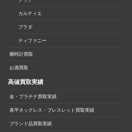
カルティエ
プラダ
ティファニー
腕時計買取
お酒買取
高値買取実績
金・プラチナ買取実績
喜平ネックレス・ブレスレット買取実績
ブランド品買取実績