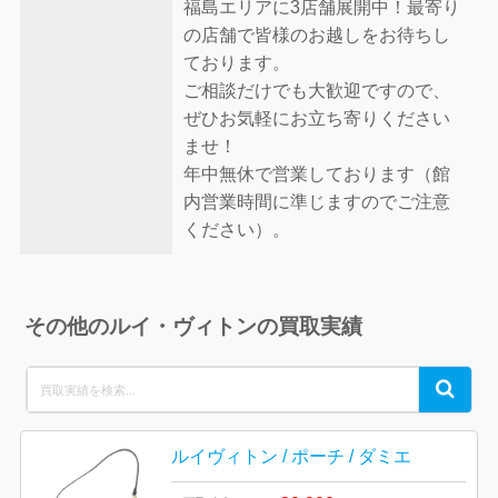
福島エリアに3店舗展開中！最寄り
の店舗で皆様のお越しをお待ちし
ております。
ご相談だけでも大歓迎ですので、
ぜひお気軽にお立ち寄りください
ませ！
年中無休で営業しております（館
内営業時間に準じますのでご注意
ください）。
その他のルイ・ヴィトンの買取実績
Search
Search
for:
ルイヴィトン / ポーチ / ダミエ