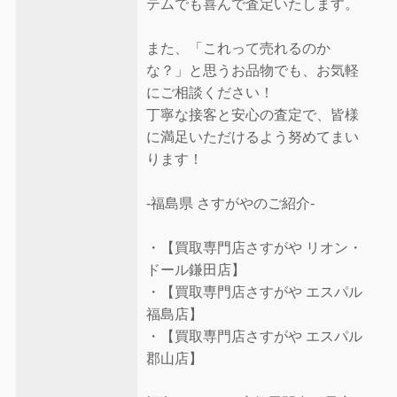
テムでも喜んで査定いたします。
また、「これって売れるのか
な？」と思うお品物でも、お気軽
にご相談ください！
丁寧な接客と安心の査定で、皆様
に満足いただけるよう努めてまい
ります！
-福島県 さすがやのご紹介-
・【買取専門店さすがや リオン・
ドール鎌田店】
・【買取専門店さすがや エスパル
福島店】
・【買取専門店さすがや エスパル
郡山店】