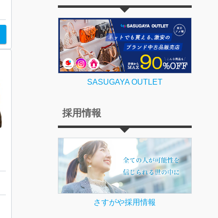
SASUGAYA OUTLET
採用情報
さすがや採用情報
台