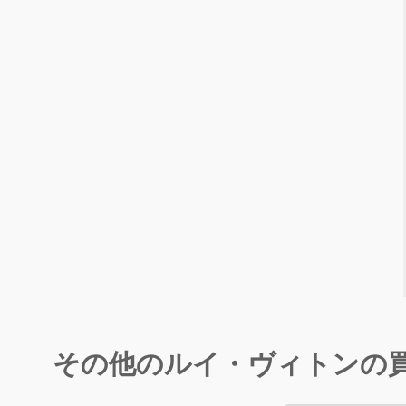
その他のルイ・ヴィトンの