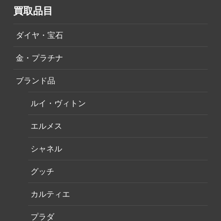
買取品目
ダイヤ・宝石
金・プラチナ
ブランド品
ルイ・ヴィトン
エルメス
シャネル
グッチ
カルティエ
プラダ