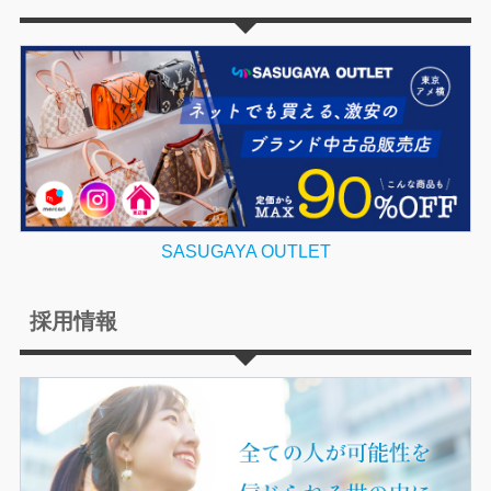
SASUGAYA OUTLET
採用情報