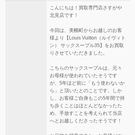
こんにちは！買取専門店さすがや
北見店です！
今回は、美幌町からお越しのお客
様より【Louis Vuitton（ルイヴィト
ン） サックスープル35】をお買取
りさせていただきました。
こちらのサックスープルは、元々
お母様が使われていたそうです
が、5年ほど前に「もう使わないか
ら」と頂いたとのことです。しか
し、お客様ご自身もこの5年間で持
ち歩くことはほとんどなかったた
め、手放すことを考えられて当店
へとお越しくださったそうです！