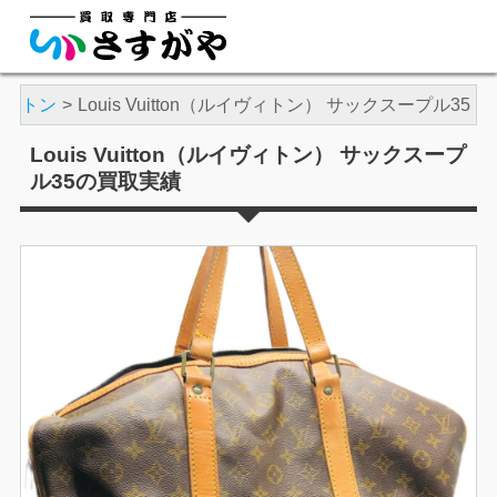
ヴィトン
Louis Vuitton（ルイヴィトン） サックスープル35
Louis Vuitton（ルイヴィトン） サックスープ
ル35の買取実績