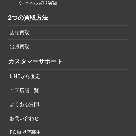
シャネル買取実績
2つの買取方法
店頭買取
出張買取
カスタマーサポート
LINEから査定
全国店舗一覧
よくある質問
お問い合わせ
FC加盟店募集