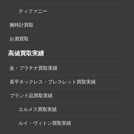
ティファニー
腕時計買取
お酒買取
高値買取実績
金・プラチナ買取実績
喜平ネックレス・ブレスレット買取実績
ブランド品買取実績
エルメス買取実績
ルイ・ヴィトン買取実績