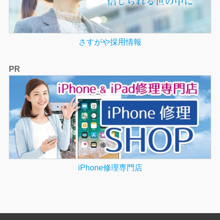
さすがや採用情報
PR
iPhone修理専門店