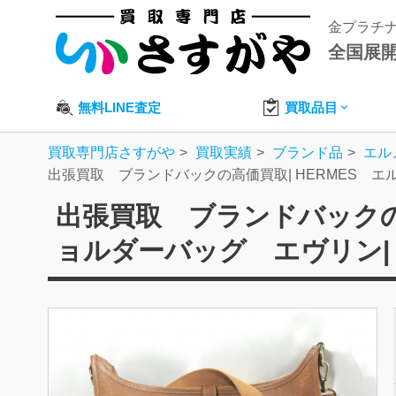
金プラチ
全国展
無料LINE査定
買取品目
買取専門店さすがや
買取実績
ブランド品
エル
出張買取 ブランドバックの高価買取| HERMES 
出張買取 ブランドバックの高
ョルダーバッグ エヴリン|