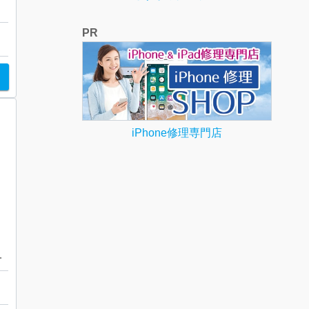
PR
iPhone修理専門店
ハンドバッグ