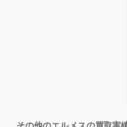
その他のエルメスの買取実