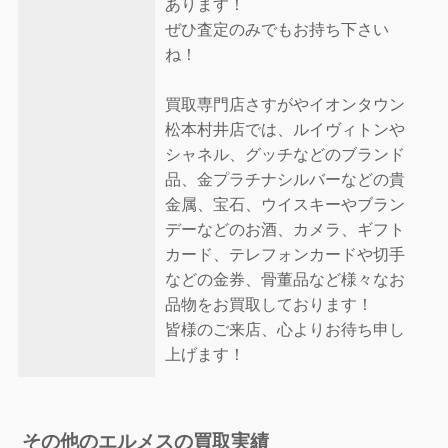
あります！
ぜひ査定のみでもお持ち下さい
ね！
買取専門店さすがやイオンタウン
松本村井店では、ルイヴィトンや
シャネル、グッチなどのブランド
品、金プラチナシルバーなどの貴
金属、宝石、ウイスキーやブラン
デーなどのお酒、カメラ、ギフト
カード、テレフォンカードや切手
などの金券、骨董品など様々なお
品物をお買取しております！
皆様のご来店、心よりお待ち申し
上げます！
その他のエルメスの買取実績