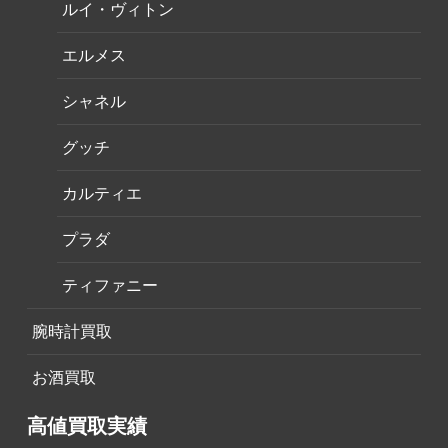
ルイ・ヴィトン
エルメス
シャネル
グッチ
カルティエ
プラダ
ティファニー
腕時計買取
お酒買取
高値買取実績