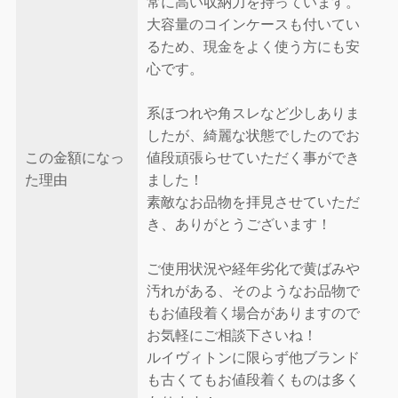
常に高い収納力を持っています。
大容量のコインケースも付いてい
るため、現金をよく使う方にも安
心です。
系ほつれや角スレなど少しありま
したが、綺麗な状態でしたのでお
この金額になっ
値段頑張らせていただく事ができ
た理由
ました！
素敵なお品物を拝見させていただ
き、ありがとうございます！
ご使用状況や経年劣化で黄ばみや
汚れがある、そのようなお品物で
もお値段着く場合がありますので
お気軽にご相談下さいね！
ルイヴィトンに限らず他ブランド
も古くてもお値段着くものは多く