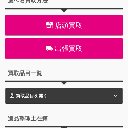
選べる買取方法
店頭買取
出張買取
買取品目一覧
買取品目を開く
遺品整理士在籍