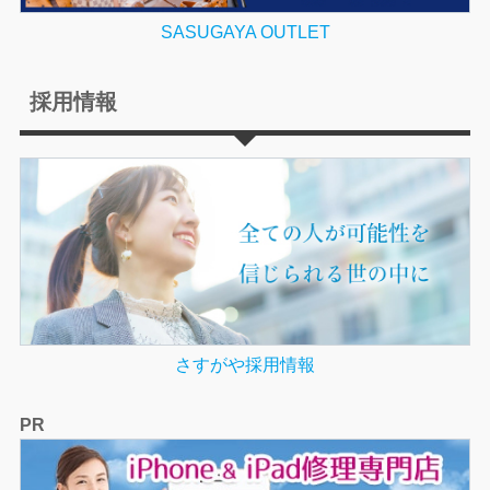
SASUGAYA OUTLET
採用情報
さすがや採用情報
PR