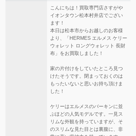
こんにちは！買取専門店さすがや
イオンタウン松本村井店でござい
ます！
本日は松本市からお越しのお客様
より、「HERMES エルメス ケリー
ウォレット ロングウォレット 長財
布」をお買取しました！
家の片付けをしていたところ見つ
けたそうです。閉まっておくのは
もったいないと思いお持ち頂けま
した！
ケリーはエルメスのバーキンに並
ぶほどの人気モデルです。一見ス
リムな外観を持っていますが、そ
のスリムな見た目とは裏腹に、非