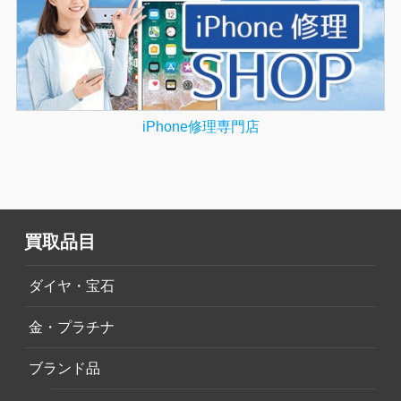
iPhone修理専門店
買取品目
ダイヤ・宝石
金・プラチナ
ブランド品