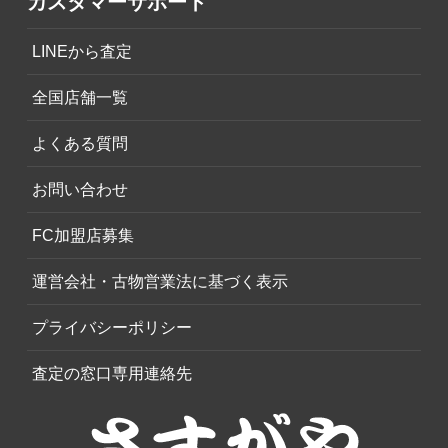
カスタマーサポート
LINEから査定
全国店舗一覧
よくある質問
お問い合わせ
FC加盟店募集
運営会社・古物営業法に基づく表示
プライバシーポリシー
査定の窓口専用連絡先