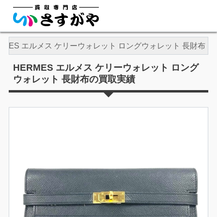
RMES エルメス ケリーウォレット ロングウォレット 長財布
HERMES エルメス ケリーウォレット ロング
ウォレット 長財布の買取実績