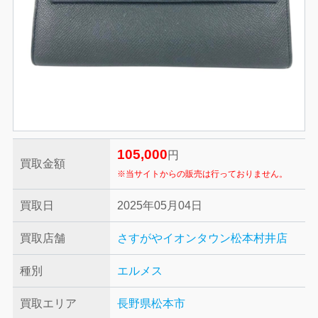
105,000
円
買取金額
※当サイトからの販売は行っておりません。
買取日
2025年05月04日
買取店舗
さすがやイオンタウン松本村井店
種別
エルメス
買取エリア
長野県松本市