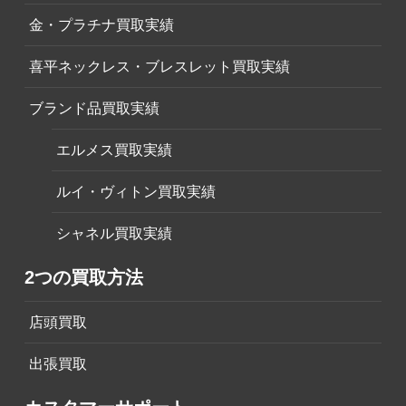
金・プラチナ買取実績
喜平ネックレス・ブレスレット買取実績
ブランド品買取実績
エルメス買取実績
ルイ・ヴィトン買取実績
シャネル買取実績
2つの買取方法
店頭買取
出張買取