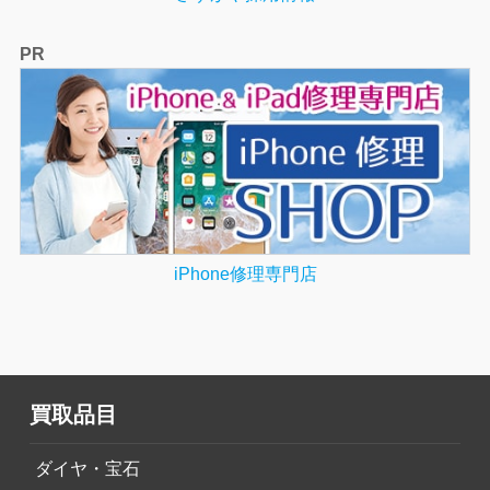
PR
iPhone修理専門店
買取品目
ダイヤ・宝石