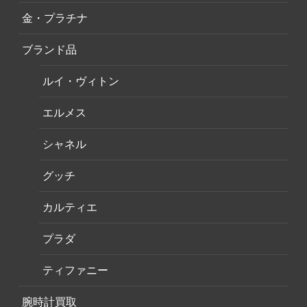
金・プラチナ
ブランド品
ルイ・ヴィトン
エルメス
シャネル
グッチ
カルティエ
プラダ
ティファニー
腕時計買取