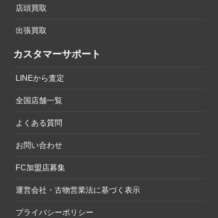
店頭買取
出張買取
カスタマーサポート
LINEから査定
全国店舗一覧
よくある質問
お問い合わせ
FC加盟店募集
運営会社・古物営業法に基づく表示
プライバシーポリシー