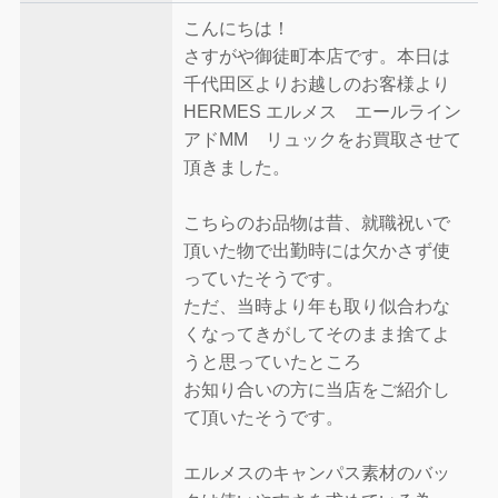
こんにちは！
さすがや御徒町本店です。本日は
千代田区よりお越しのお客様より
HERMES エルメス エールライン
アドMM リュックをお買取させて
頂きました。
こちらのお品物は昔、就職祝いで
頂いた物で出勤時には欠かさず使
っていたそうです。
ただ、当時より年も取り似合わな
くなってきがしてそのまま捨てよ
うと思っていたところ
お知り合いの方に当店をご紹介し
て頂いたそうです。
エルメスのキャンパス素材のバッ