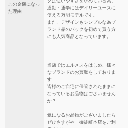
クは使いやすさを求めている為、
この金額になっ
通勤・通学にはデイリーユースに
た理由
使える万能モデルです。
また、デザインもシンプルな為ブ
ランド品のバックを初めて買う方
にも人気商品となっています。
当店ではエルメスをはじめ、様々
なブランドのお買取をしておりま
す！
皆様のご自宅に保管されたままに
なっているお品物はございません
か？
気になるお品物がございましたら
ぜひさすがや 御徒町本店をご利