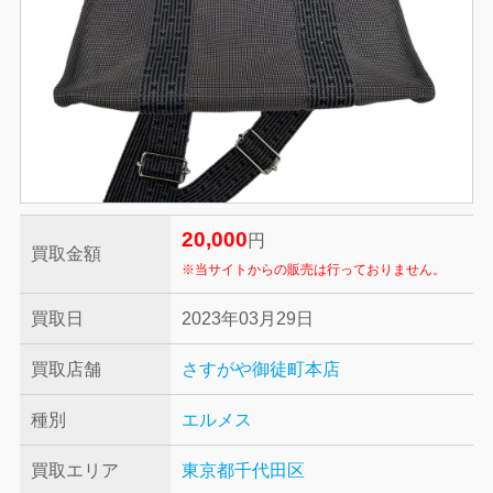
20,000
円
買取金額
※当サイトからの販売は行っておりません。
買取日
2023年03月29日
買取店舗
さすがや御徒町本店
種別
エルメス
買取エリア
東京都千代田区