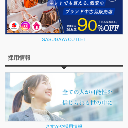
SASUGAYA OUTLET
採用情報
さすがや採用情報