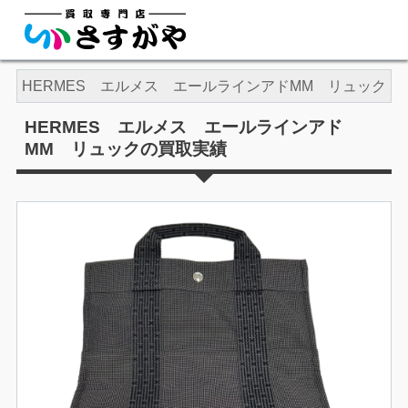
ス
HERMES エルメス エールラインアドMM リュック
HERMES エルメス エールラインアド
MM リュックの買取実績