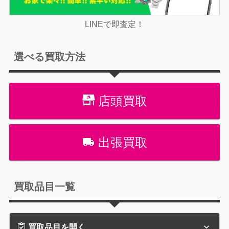
LINEで即査定！
選べる買取方法
店頭買取
出張買取
買取品目一覧
買取品目を開く