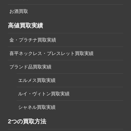
お酒買取
高値買取実績
金・プラチナ買取実績
喜平ネックレス・ブレスレット買取実績
ブランド品買取実績
エルメス買取実績
ルイ・ヴィトン買取実績
シャネル買取実績
2つの買取方法