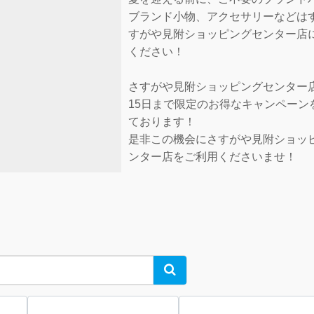
ブランド小物、アクセサリーなどは
すがや見附ショッピングセンター店
ください！
さすがや見附ショッピングセンター
15日まで限定のお得なキャンペーン
ております！
是非この機会にさすがや見附ショッ
ンター店をご利用くださいませ！
Search