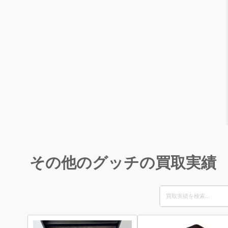
その他のグッチの買取実績
Search
for: