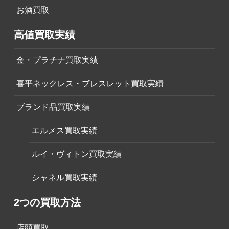
お酒買取
高値買取実績
金・プラチナ買取実績
喜平ネックレス・ブレスレット買取実績
ブランド品買取実績
エルメス買取実績
ルイ・ヴィトン買取実績
シャネル買取実績
2つの買取方法
店頭買取