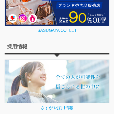
SASUGAYA OUTLET
採用情報
さすがや採用情報