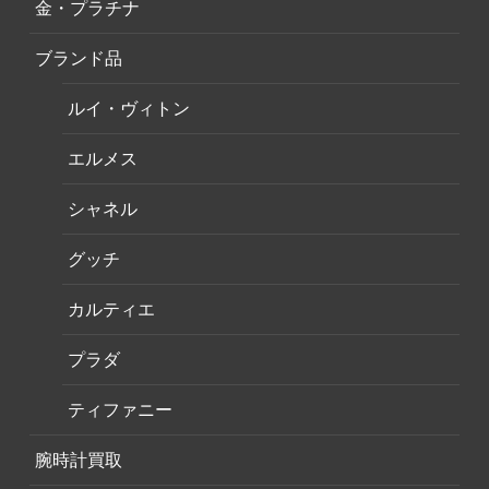
金・プラチナ
ブランド品
ルイ・ヴィトン
エルメス
シャネル
グッチ
カルティエ
プラダ
ティファニー
腕時計買取