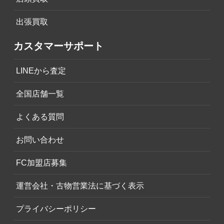
出張買取
カスタマーサポート
LINEから査定
全国店舗一覧
よくある質問
お問い合わせ
FC加盟店募集
運営会社・古物営業法に基づく表示
プライバシーポリシー