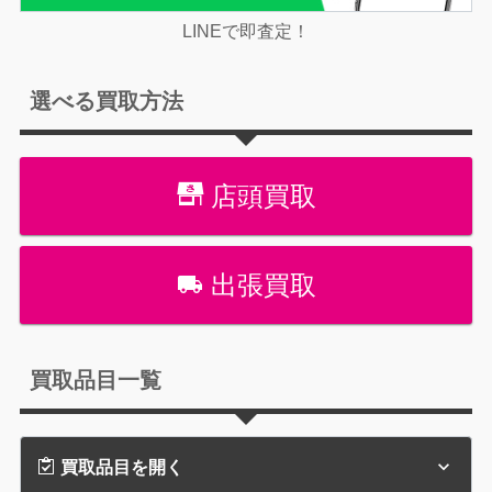
LINEで即査定！
選べる買取方法
店頭買取
出張買取
買取品目一覧
買取品目を開く