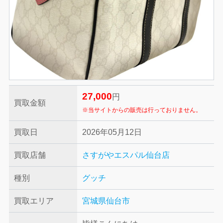
27,000
円
買取金額
※当サイトからの販売は行っておりません。
買取日
2026年05月12日
買取店舗
さすがやエスパル仙台店
種別
グッチ
買取エリア
宮城県仙台市