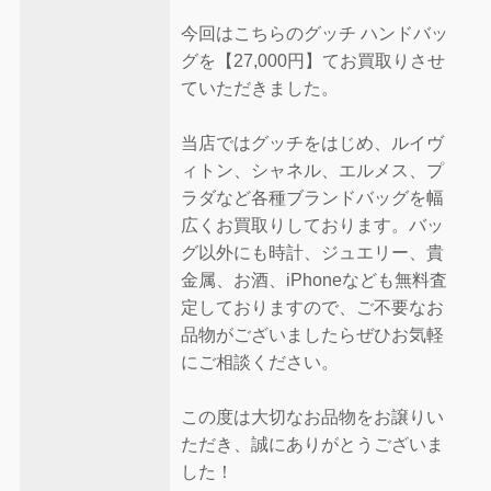
今回はこちらのグッチ ハンドバッ
グを【27,000円】てお買取りさせ
ていただきました。
当店ではグッチをはじめ、ルイヴ
ィトン、シャネル、エルメス、プ
ラダなど各種ブランドバッグを幅
広くお買取りしております。バッ
グ以外にも時計、ジュエリー、貴
金属、お酒、iPhoneなども無料査
定しておりますので、ご不要なお
品物がございましたらぜひお気軽
にご相談ください。
この度は大切なお品物をお譲りい
ただき、誠にありがとうございま
した！