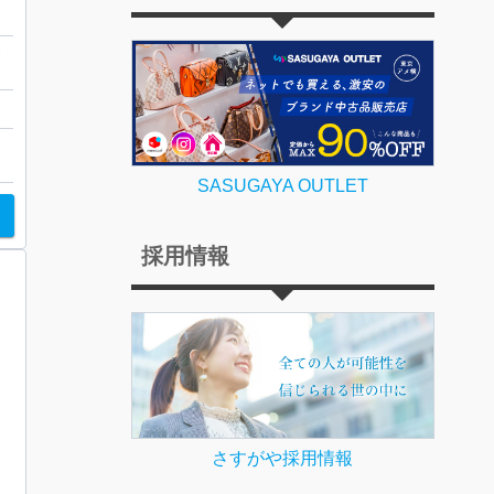
グ
SASUGAYA OUTLET
採用情報
さすがや採用情報