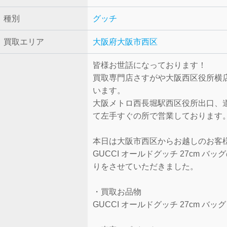
種別
グッチ
買取エリア
大阪府大阪市西区
皆様お世話になっております！
買取専門店さすがや大阪西区役所横
います。
大阪メトロ西長堀駅西区役所出口、
て左手すぐの所で営業しております
本日は大阪市西区からお越しのお客
GUCCI オールドグッチ 27cm バッ
りをさせていただきました。
・買取お品物
GUCCI オールドグッチ 27cm バッ