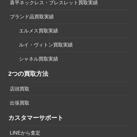
喜平ネックレス・ブレスレット買取実績
ブランド品買取実績
エルメス買取実績
ルイ・ヴィトン買取実績
シャネル買取実績
2つの買取方法
店頭買取
出張買取
カスタマーサポート
LINEから査定