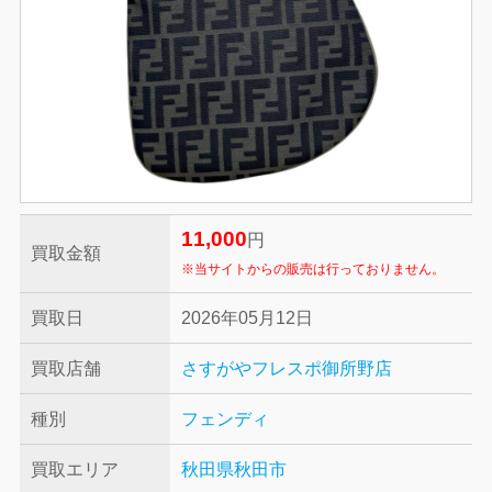
11,000
円
買取金額
※当サイトからの販売は行っておりません。
買取日
2026年05月12日
買取店舗
さすがやフレスポ御所野店
種別
フェンディ
買取エリア
秋田県秋田市