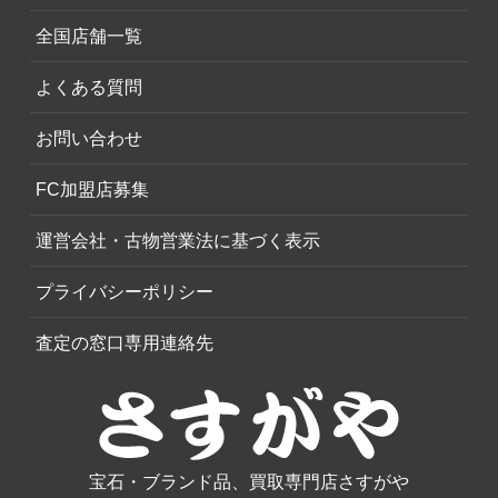
全国店舗一覧
よくある質問
お問い合わせ
FC加盟店募集
運営会社・古物営業法に基づく表示
プライバシーポリシー
査定の窓口専用連絡先
宝石・ブランド品、買取専門店さすがや