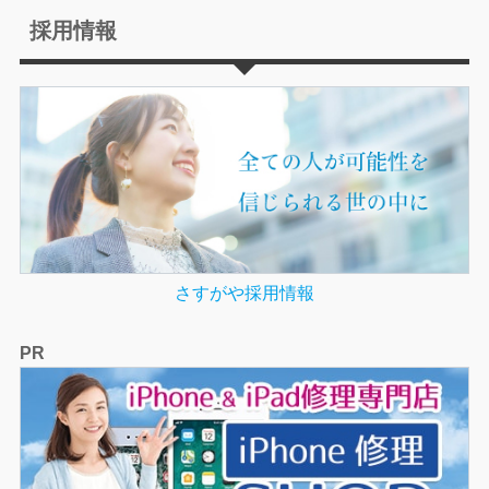
採用情報
さすがや採用情報
PR