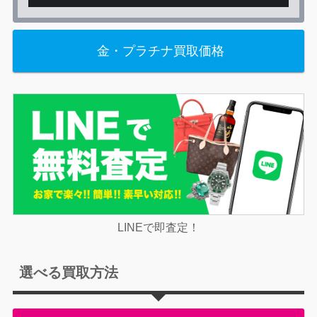
金・プラチナ買取価格
LINEで即査定！
選べる買取方法