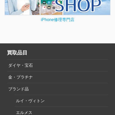
iPhone修理専門店
買取品目
ダイヤ・宝石
金・プラチナ
ブランド品
ルイ・ヴィトン
エルメス