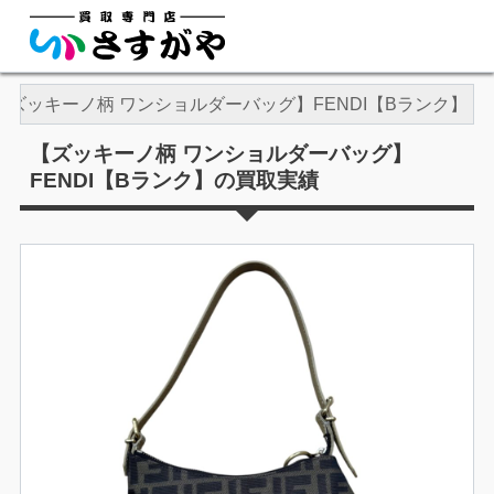
【ズッキーノ柄 ワンショルダーバッグ】FENDI【Bランク】
【ズッキーノ柄 ワンショルダーバッグ】
FENDI【Bランク】の買取実績