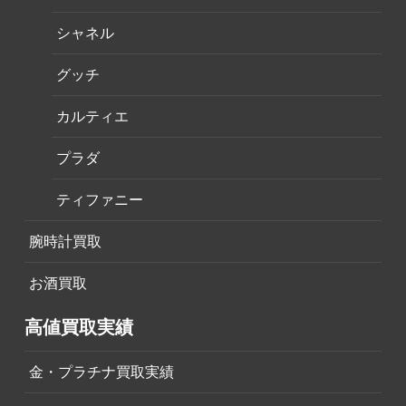
シャネル
グッチ
カルティエ
プラダ
ティファニー
腕時計買取
お酒買取
高値買取実績
金・プラチナ買取実績