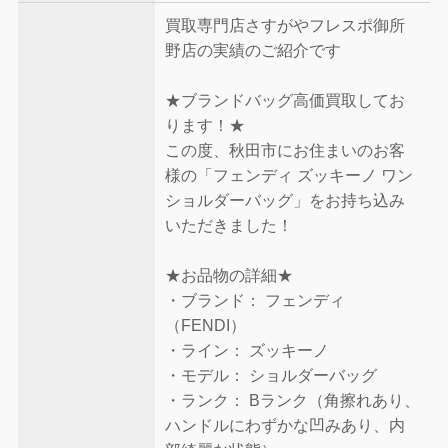
買取専門店さすがやフレスポ御所
野店の実績のご紹介です
★ブランドバッグ高価買取してお
ります！★
この度、秋田市にお住まいのお客
様の「フェンディ ズッキーノ ワン
ショルダーバッグ」をお持ち込み
いただきました！
★お品物の詳細★
・ブランド： フェンディ
（FENDI）
・ライン： ズッキーノ
・モデル： ショルダーバッグ
・ランク： Bランク（角擦れあり、
ハンドルにわずかな凹みあり、内