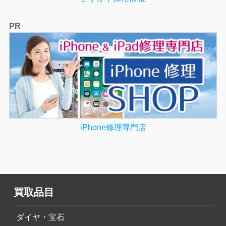
PR
iPhone修理専門店
買取品目
ダイヤ・宝石