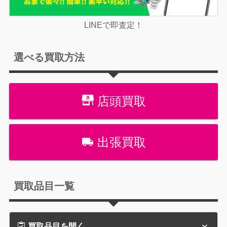
LINEで即査定！
選べる買取方法
店頭買取
出張買取
買取品目一覧
買取品目を開く