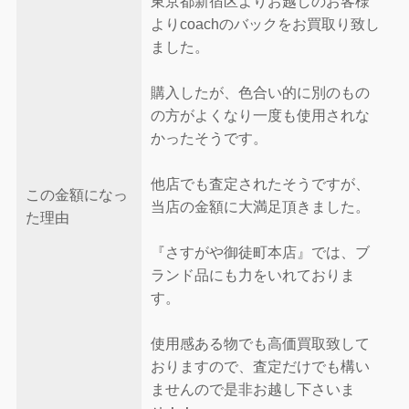
東京都新宿区よりお越しのお客様
よりcoachのバックをお買取り致し
ました。
購入したが、色合い的に別のもの
の方がよくなり一度も使用されな
かったそうです。
他店でも査定されたそうですが、
この金額になっ
当店の金額に大満足頂きました。
た理由
『さすがや御徒町本店』では、ブ
ランド品にも力をいれておりま
す。
使用感ある物でも高価買取致して
おりますので、査定だけでも構い
ませんので是非お越し下さいま