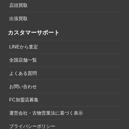
店頭買取
出張買取
カスタマーサポート
LINEから査定
全国店舗一覧
よくある質問
お問い合わせ
FC加盟店募集
運営会社・古物営業法に基づく表示
プライバシーポリシー