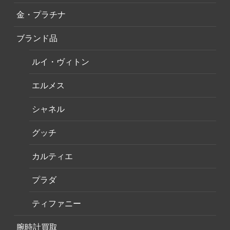
金・プラチナ
ブランド品
ルイ・ヴィトン
エルメス
シャネル
グッチ
カルティエ
プラダ
ティファニー
腕時計買取