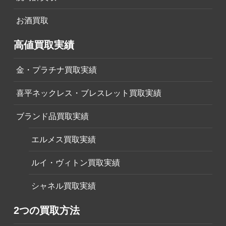
お酒買取
高値買取実績
金・プラチナ買取実績
喜平ネックレス・ブレスレット買取実績
ブランド品買取実績
エルメス買取実績
ルイ・ヴィトン買取実績
シャネル買取実績
2つの買取方法