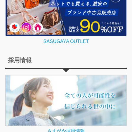
SASUGAYA OUTLET
採用情報
さすがや採用情報