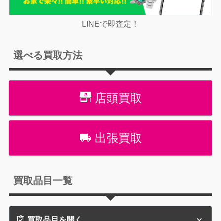
LINEで即査定！
選べる買取方法
店頭買取
出張買取
買取品目一覧
買取品目を開く