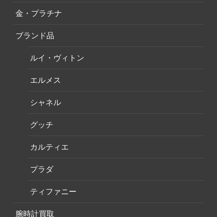
金・プラチナ
ブランド品
ルイ・ヴィトン
エルメス
シャネル
グッチ
カルティエ
プラダ
ティファニー
腕時計買取