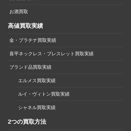
お酒買取
高値買取実績
金・プラチナ買取実績
喜平ネックレス・ブレスレット買取実績
ブランド品買取実績
エルメス買取実績
ルイ・ヴィトン買取実績
シャネル買取実績
2つの買取方法