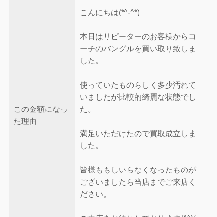
こんにちは(*^-^*)
本日はリピーターのお客様からコ
ーチのバングルを買い取り致しま
した。
使っていたものらしく多少汚れて
いましたが比較的綺麗な状態でし
この金額になっ
た。
た理由
満足いただけたので買取成立しま
した。
皆様ももしいらなくなったものが
ございましたら当店までご来店く
ださい。