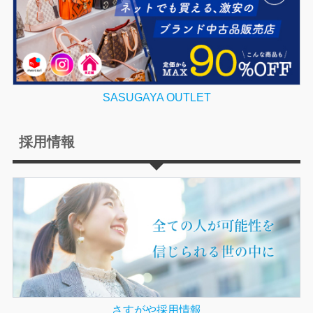
SASUGAYA OUTLET
採用情報
さすがや採用情報