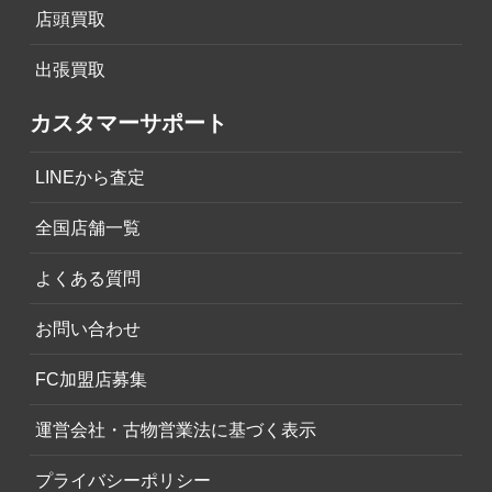
店頭買取
出張買取
カスタマーサポート
LINEから査定
全国店舗一覧
よくある質問
お問い合わせ
FC加盟店募集
運営会社・古物営業法に基づく表示
プライバシーポリシー