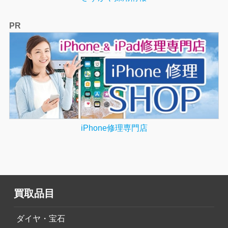
PR
iPhone修理専門店
買取品目
ダイヤ・宝石