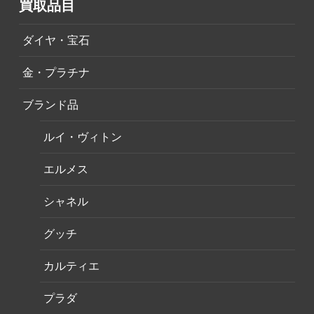
買取品目
ダイヤ・宝石
金・プラチナ
ブランド品
ルイ・ヴィトン
エルメス
シャネル
グッチ
カルティエ
プラダ