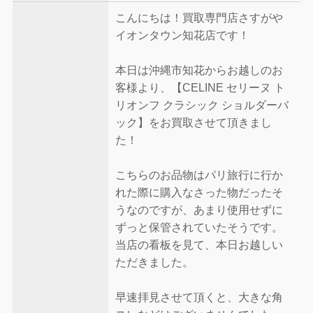
こんにちは！買取専門店さすがや
イオンタウン知花店です！
本日は沖縄市知花からお越しのお
客様より、【CELINE セリーヌ ト
リオンフ クラシック ショルダーバ
ック】をお買取させて頂きまし
た！
こちらのお品物はパリ旅行に行か
れた際に購入なさった物だったそ
うなのですが、あまり使用せずに
ずっと保管されていたそうです。
当店の看板を見て、本日お越しい
ただきました。
早速拝見させて頂くと、大きな角