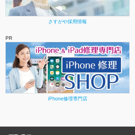
さすがや採用情報
PR
iPhone修理専門店