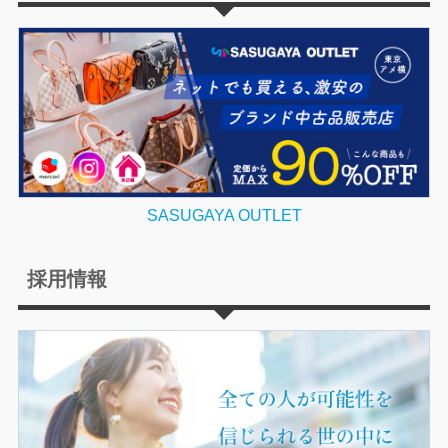
SASUGAYA OUTLET
採用情報