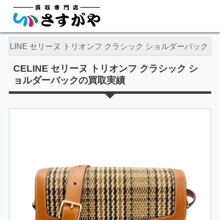
CELINE セリーヌ トリオンフ クラシック ショルダーバック
CELINE セリーヌ トリオンフ クラシック シ
ョルダーバックの買取実績