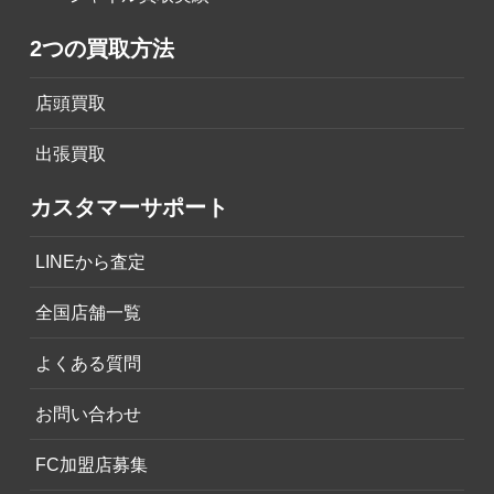
2つの買取方法
店頭買取
出張買取
カスタマーサポート
LINEから査定
全国店舗一覧
よくある質問
お問い合わせ
FC加盟店募集