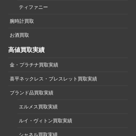
ティファニー
腕時計買取
お酒買取
高値買取実績
金・プラチナ買取実績
喜平ネックレス・ブレスレット買取実績
ブランド品買取実績
エルメス買取実績
ルイ・ヴィトン買取実績
シャネル買取実績