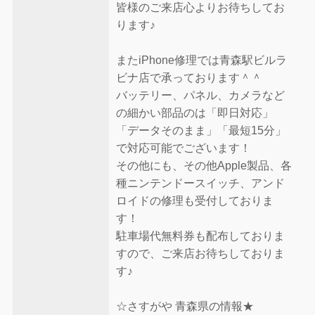
皆様のご来店心よりお待ちしてお
ります♪
またiPhone修理では青森駅ビルラ
ビナ店で承っております＾＾
バッテリー、パネル、カメラなど
の細かい部品のは「即日対応」
「データそのまま」「最短15分」
で対応可能でございます！
その他にも、その他Apple製品、各
種ニンテンドースイッチ、アンド
ロイドの修理も受付しておりま
す！
駐車場代無料券も配布しておりま
すので、ご来店お待ちしておりま
す♪
☆さすがや 青森県の情報★