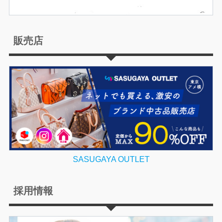
販売店
SASUGAYA OUTLET
採用情報