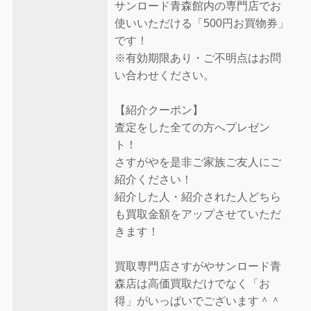
サンロード青森館内の専門店でお
使いいただける「500円お買物券」
です！
※有効期限あり・ご不明点はお問
い合わせください。
【紹介クーポン】
査定をした全ての方へプレゼン
ト！
さすがやを是非ご家族ご友人にご
紹介ください！
紹介した人・紹介された人どちら
も買取金額をアップさせていただ
きます！
買取専門店さすがやサンロード青
森店は高価買取だけでなく「お
得」がいっぱいでございます＾＾