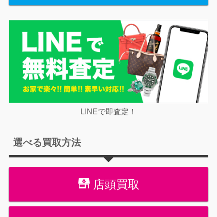
LINEで即査定！
選べる買取方法
店頭買取