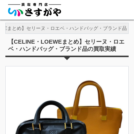
LOEWEまとめ】セリーヌ・ロエベ・ハンドバッグ・ブランド品
【CELINE・LOEWEまとめ】セリーヌ・ロエ
ベ・ハンドバッグ・ブランド品の買取実績