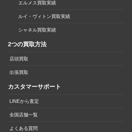
エルメス買取実績
ルイ・ヴィトン買取実績
シャネル買取実績
2つの買取方法
店頭買取
出張買取
カスタマーサポート
LINEから査定
全国店舗一覧
よくある質問