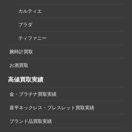
カルティエ
プラダ
ティファニー
腕時計買取
お酒買取
高値買取実績
金・プラチナ買取実績
喜平ネックレス・ブレスレット買取実績
ブランド品買取実績