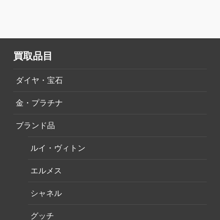
買取品目
ダイヤ・宝石
金・プラチナ
ブランド品
ルイ・ヴィトン
エルメス
シャネル
グッチ