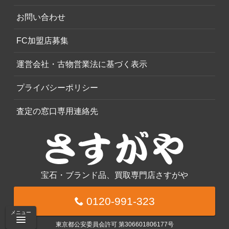
お問い合わせ
FC加盟店募集
運営会社・古物営業法に基づく表示
プライバシーポリシー
査定の窓口専用連絡先
宝石・ブランド品、買取専門店さすがや
0120-991-323
メニュー
東京都公安委員会許可 第306601806177号