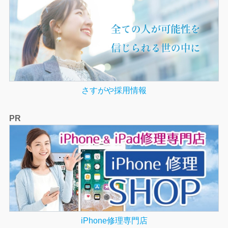
さすがや採用情報
PR
iPhone修理専門店