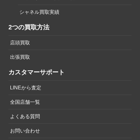
シャネル買取実績
2つの買取方法
店頭買取
出張買取
カスタマーサポート
LINEから査定
全国店舗一覧
よくある質問
お問い合わせ