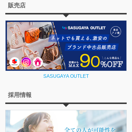
販売店
SASUGAYA OUTLET
採用情報