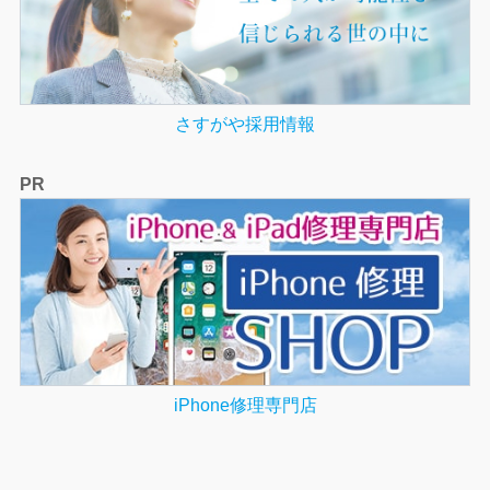
さすがや採用情報
PR
iPhone修理専門店