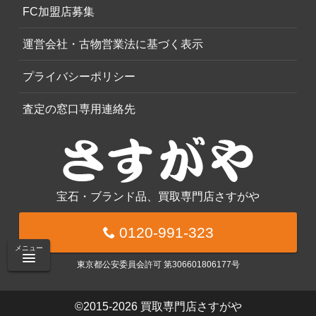
FC加盟店募集
運営会社・古物営業法に基づく表示
プライバシーポリシー
査定の窓口専用連絡先
宝石・ブランド品、買取専門店さすがや
0120-991-323
メニュー
東京都公安委員会許可 第306601806177号
©2015-2026
買取専門店さすがや