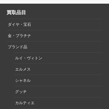
買取品目
ダイヤ・宝石
金・プラチナ
ブランド品
ルイ・ヴィトン
エルメス
シャネル
グッチ
カルティエ