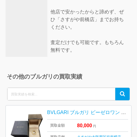
他店で安かったからと諦めず、ぜ
ひ「さすがや前橋店」までお持ち
ください。
査定だけでも可能です。もちろん
無料です。
その他のブルガリの買取実績
Search
Search
for:
BVLGARI ブルガリ ビーゼロワン リング ブランド アクセサリー
80,000
買取金額
円