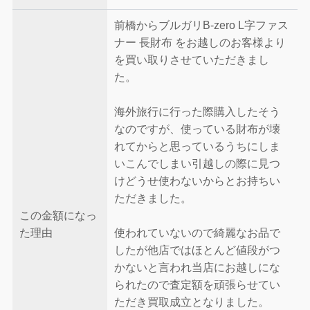
前橋からブルガリB-zero L字ファス
ナー 長財布 をお越しのお客様より
を買い取りさせていただきまし
た。
海外旅行に行った際購入したそう
なのですが、使っている財布が壊
れてからと思っているうちにしま
いこんでしまい引越しの際に見つ
けどうせ使わないからとお持ちい
ただきました。
この金額になっ
た理由
使われていないので綺麗なお品で
したが他店ではほとんど値段がつ
かないと言われ当店にお越しにな
られたので査定額を頑張らせてい
ただき買取成立となりました。