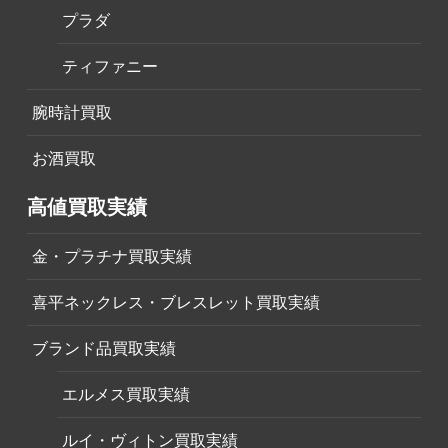
プラダ
ティファニー
腕時計買取
お酒買取
高値買取実績
金・プラチナ買取実績
喜平ネックレス・ブレスレット買取実績
ブランド品買取実績
エルメス買取実績
ルイ・ヴィトン買取実績