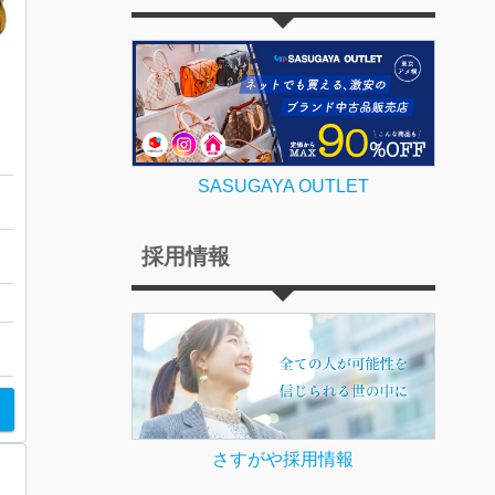
SASUGAYA OUTLET
幌
採用情報
さすがや採用情報