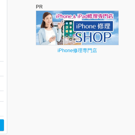
PR
iPhone修理専門店
御