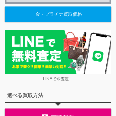
金・プラチナ買取価格
LINEで即査定！
選べる買取方法