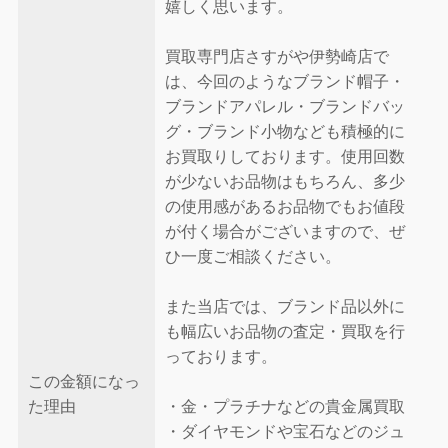
嬉しく思います。
買取専門店さすがや伊勢崎店で
は、今回のようなブランド帽子・
ブランドアパレル・ブランドバッ
グ・ブランド小物なども積極的に
お買取りしております。使用回数
が少ないお品物はもちろん、多少
の使用感があるお品物でもお値段
が付く場合がございますので、ぜ
ひ一度ご相談ください。
また当店では、ブランド品以外に
も幅広いお品物の査定・買取を行
っております。
この金額になっ
た理由
・金・プラチナなどの貴金属買取
・ダイヤモンドや宝石などのジュ