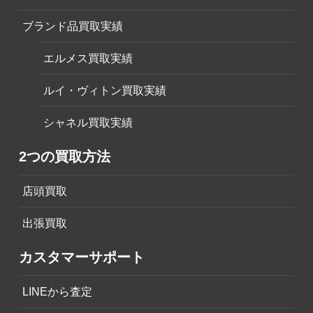
ブランド品買取実績
エルメス買取実績
ルイ・ヴィトン買取実績
シャネル買取実績
2つの買取方法
店頭買取
出張買取
カスタマーサポート
LINEから査定