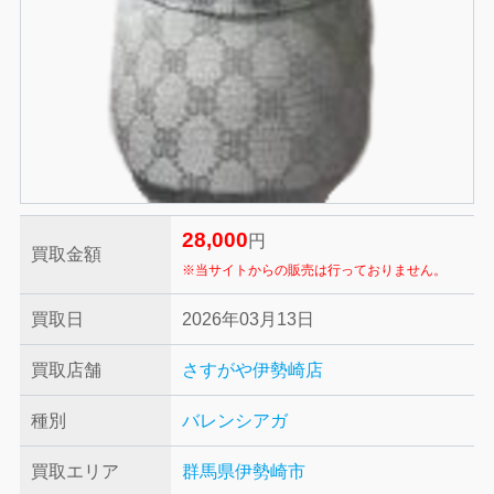
28,000
円
買取金額
※当サイトからの販売は行っておりません。
買取日
2026年03月13日
買取店舗
さすがや伊勢崎店
種別
バレンシアガ
買取エリア
群馬県伊勢崎市