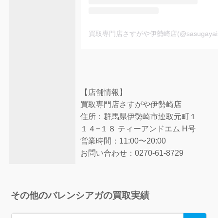
買取専門店さすがや伊勢崎店(@sasugayai
【店舗情報】
買取専門店さすがや伊勢崎店
住所：群馬県伊勢崎市連取元町１
１４−１８ ティーアンドエム H号
営業時間：11:00〜20:00
お問い合わせ：0270-61-8729
その他のバレンシアガの買取実績