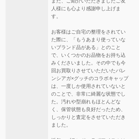
また、ご紹介いただきましたご友
人様にも心より感謝申し上げま
す。
お客様はご自宅の整理をされてい
た際に、「もうあまり使っていな
いブランド品がある」とのこと
で、いくつかのお品物をお持ち込
みくださいました。その中でも今
回お買取りさせていただいたバレ
ンシアガ×グッチのコラボキャップ
は、一度しか使用されていないと
のことで、非常に綺麗な状態でし
た。汚れや型崩れもほとんどな
く、保管状態も良好だったため、
しっかりと査定をさせていただき
ました。