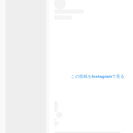
この投稿をInstagramで見る