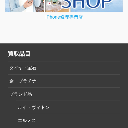
iPhone修理専門店
買取品目
ダイヤ・宝石
金・プラチナ
ブランド品
ルイ・ヴィトン
エルメス