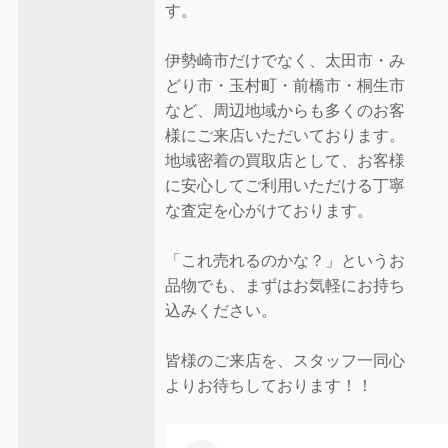
す。
伊勢崎市だけでなく、太田市・み
どり市・玉村町・前橋市・桐生市
など、周辺地域からも多くのお客
様にご来店いただいております。
地域密着の買取店として、お客様
に安心してご利用いただける丁寧
な査定を心がけております。
「これ売れるのかな？」というお
品物でも、まずはお気軽にお持ち
込みください。
皆様のご来店を、スタッフ一同心
よりお待ちしております！！