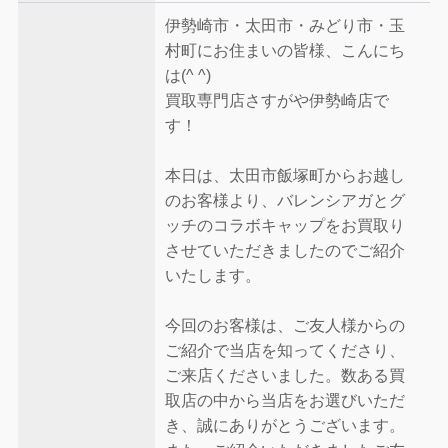
伊勢崎市・太田市・みどり市・玉
村町にお住まいの皆様、こんにち
は(^ ^)
買取専門店さすがや伊勢崎店で
す！
本日は、太田市飯塚町からお越し
のお客様より、バレンシアガとグ
ッチのコラボキャップをお買取り
させていただきましたのでご紹介
いたします。
今回のお客様は、ご友人様からの
ご紹介で当店を知ってくださり、
ご来店くださいました。数ある買
取店の中から当店をお選びいただ
き、誠にありがとうございます。