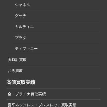
シャネル
グッチ
カルティエ
プラダ
ティファニー
腕時計買取
お酒買取
高値買取実績
金・プラチナ買取実績
喜平ネックレス・ブレスレット買取実績