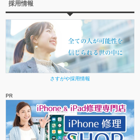
採用情報
さすがや採用情報
PR