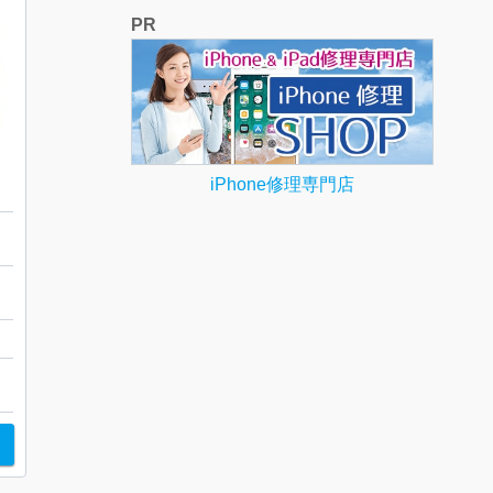
PR
iPhone修理専門店
ウ