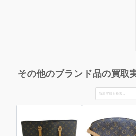
その他のブランド品の買取
Search
for: