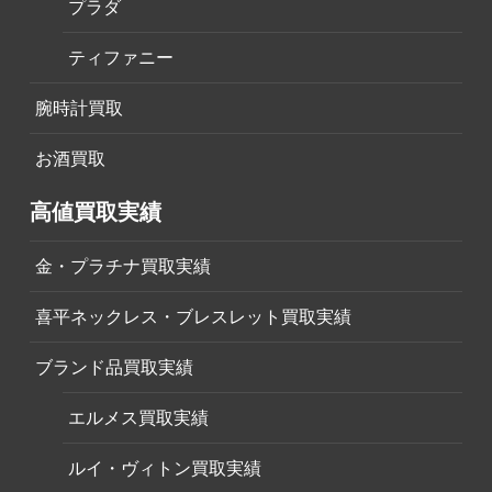
プラダ
ティファニー
腕時計買取
お酒買取
高値買取実績
金・プラチナ買取実績
喜平ネックレス・ブレスレット買取実績
ブランド品買取実績
エルメス買取実績
ルイ・ヴィトン買取実績