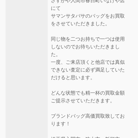
さすがや入間市春日町いなげや店
にて
サマンサタバサのバッグをお買取
をさせていただきました。
同じ物を二つお持ちで一つは使用
しないのでお待ちいただきまし
た。
一度、ご来店頂くと他店では真似
できない査定に必ず満足していた
だけると思います。
どんな状態でも精一杯の買取金額
ご提示させていただきます。
ブランドバッグ高価買取致してお
ります！