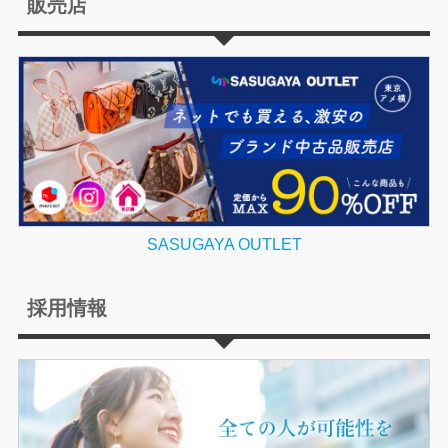
販売店
SASUGAYA OUTLET
採用情報