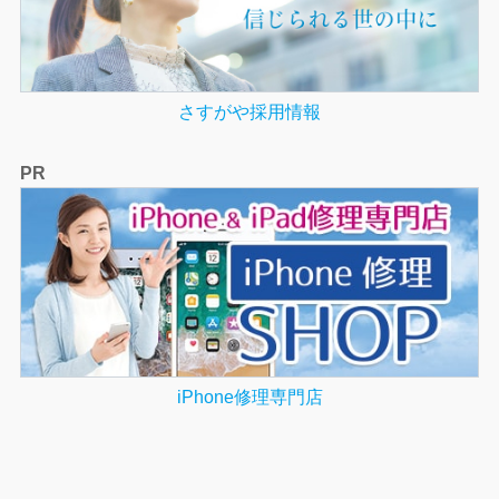
さすがや採用情報
PR
iPhone修理専門店