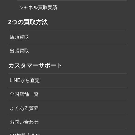
シャネル買取実績
2つの買取方法
店頭買取
出張買取
カスタマーサポート
LINEから査定
全国店舗一覧
よくある質問
お問い合わせ