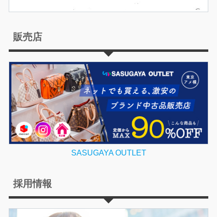
販売店
SASUGAYA OUTLET
採用情報