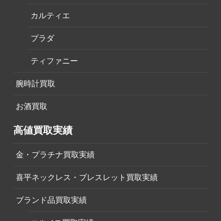
カルティエ
プラダ
ティファニー
腕時計買取
お酒買取
高値買取実績
金・プラチナ買取実績
喜平ネックレス・ブレスレット買取実績
ブランド品買取実績