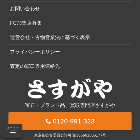
お問い合わせ
FC加盟店募集
運営会社・古物営業法に基づく表示
プライバシーポリシー
査定の窓口専用連絡先
宝石・ブランド品、買取専門店さすがや
0120-991-323
メニュー
東京都公安委員会許可 第306601806177号