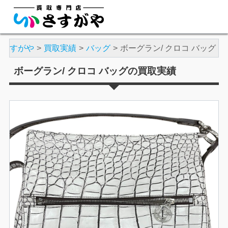
店さすがや
買取実績
バッグ
ボーグラン/ クロコ バッグ
ボーグラン/ クロコ バッグの買取実績