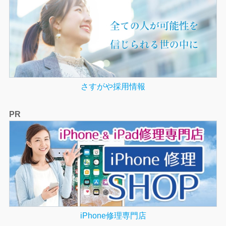
さすがや採用情報
PR
iPhone修理専門店