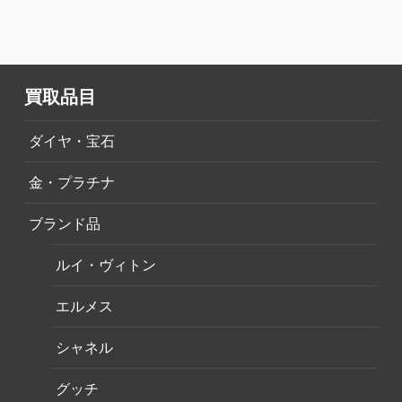
買取品目
ダイヤ・宝石
金・プラチナ
ブランド品
ルイ・ヴィトン
エルメス
シャネル
グッチ