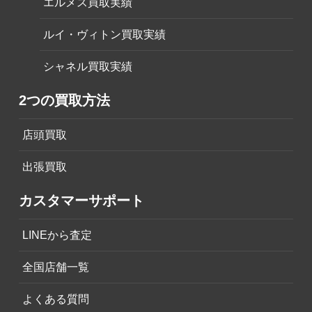
エルメス買取実績
ルイ・ヴィトン買取実績
シャネル買取実績
2つの買取方法
店頭買取
出張買取
カスタマーサポート
LINEから査定
全国店舗一覧
よくある質問