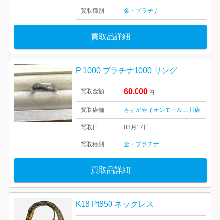
買取種別
金・プラチナ
買取品詳細
Pt1000 プラチナ1000 リング
60,000
買取金額
円
買取店舗
さすがやイオンモール三川店
買取日
03月17日
買取種別
金・プラチナ
買取品詳細
K18 Pt850 ネックレス