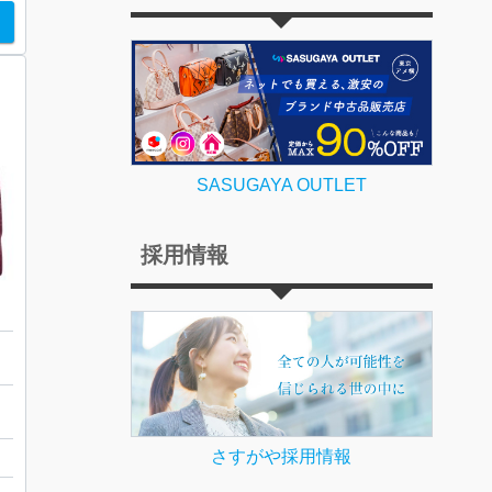
SASUGAYA OUTLET
採用情報
さすがや採用情報