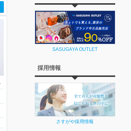
SASUGAYA OUTLET
採用情報
/10oz
さすがや採用情報