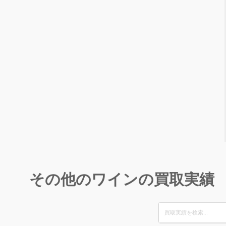
その他のワインの買取実績
Search
for: