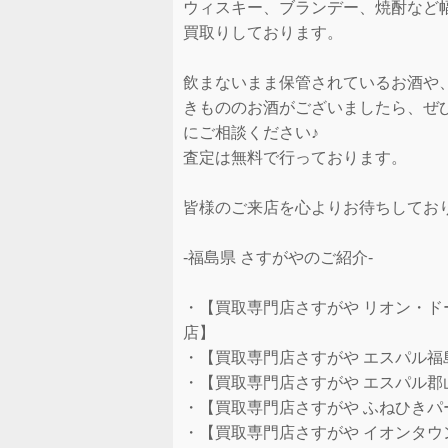
ウィスキー、ブランデー、焼酎など
買取りしております。
飲まないまま保管されているお酒や
きもののお酒がございましたら、ぜ
にご相談ください♪
査定は無料で行っております。
皆様のご来店を心よりお待ちしてお
-福島県 さすがやのご紹介-
・【買取専門店さすがや リオン・ド
店】
・【買取専門店さすがや エスパル福
・【買取専門店さすがや エスパル郡
・【買取専門店さすがや ふねひきパ
・【買取専門店さすがや イオンタウ