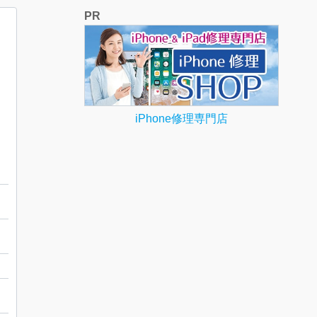
PR
iPhone修理専門店
タ