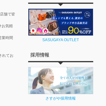
の店舗で皆
ひお気軽
営業時間
SASUGAYA OUTLET
採用情報
されてお
さすがや採用情報