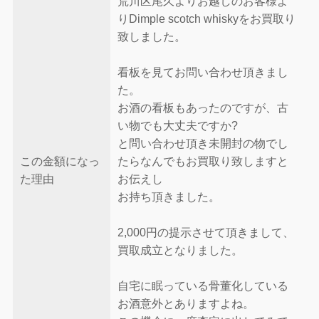
荒川区尾久よりお越しのお客様よ
りDimple scotch whiskyをお買取り
致しました。
看板を見てお問い合わせ頂きまし
た。
お酒の看板もあったのですが、古
い物でも大丈夫ですか?
と問い合わせ頂き未開封の物でし
この金額になっ
たらなんでもお買取り致しますと
た理由
お伝えし
お持ち頂きました。
2,000円の提示させて頂きまして、
買取成立となりました。
自宅に眠っている骨董化している
お酒意外とありますよね。