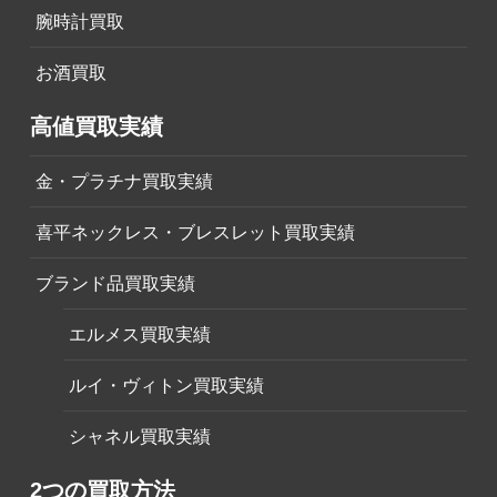
腕時計買取
お酒買取
高値買取実績
金・プラチナ買取実績
喜平ネックレス・ブレスレット買取実績
ブランド品買取実績
エルメス買取実績
ルイ・ヴィトン買取実績
シャネル買取実績
2つの買取方法