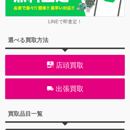
LINEで即査定！
選べる買取方法
店頭買取
出張買取
買取品目一覧