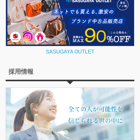
SASUGAYA OUTLET
採用情報