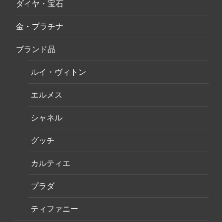
ダイヤ・宝石
金・プラチナ
ブランド品
ルイ・ヴィトン
エルメス
シャネル
グッチ
カルティエ
プラダ
ティファニー