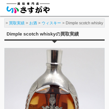
がや
買取実績
お酒
ウィスキー
Dimple scotch whisky
Dimple scotch whiskyの買取実績