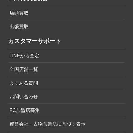
店頭買取
出張買取
カスタマーサポート
LINEから査定
全国店舗一覧
よくある質問
お問い合わせ
FC加盟店募集
運営会社・古物営業法に基づく表示