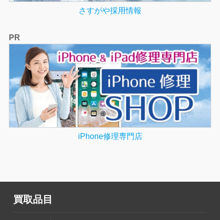
さすがや採用情報
PR
iPhone修理専門店
買取品目