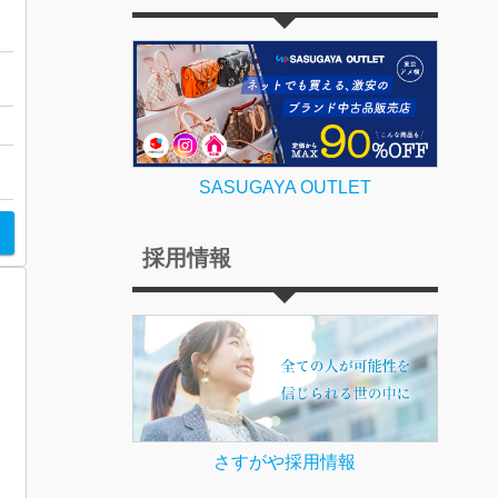
ウ
SASUGAYA OUTLET
採用情報
さすがや採用情報