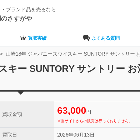
ナ・ブランド品を売るなら
開のさすがや
買取実績
よくある質問
山崎18年 ジャパニーズウイスキー SUNTORY サントリー 
キー SUNTORY サントリー 
63,000
円
買取金額
※当サイトからの販売は行っておりません。
買取日
2026年06月13日