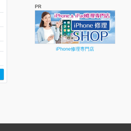
宮城峡
PR
ウ
iPhone修理専門店