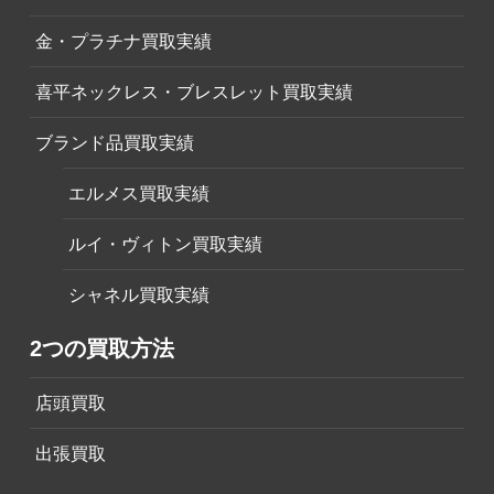
金・プラチナ買取実績
喜平ネックレス・ブレスレット買取実績
ブランド品買取実績
エルメス買取実績
ルイ・ヴィトン買取実績
シャネル買取実績
2つの買取方法
店頭買取
出張買取