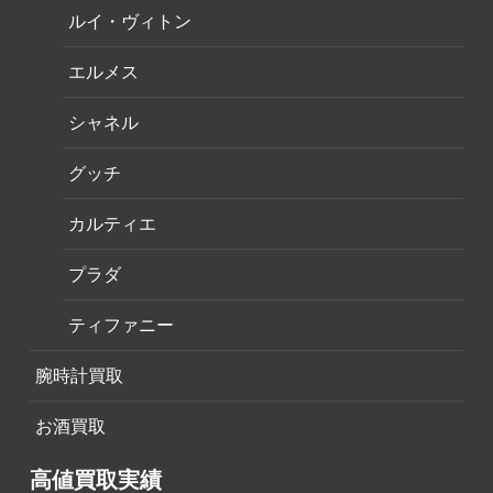
ルイ・ヴィトン
エルメス
シャネル
グッチ
カルティエ
プラダ
ティファニー
腕時計買取
お酒買取
高値買取実績