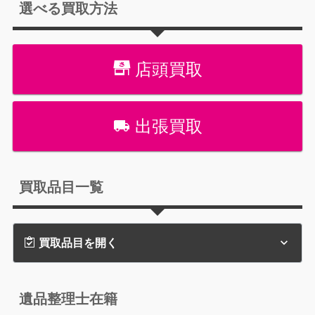
選べる買取方法
店頭買取
出張買取
買取品目一覧
買取品目を開く
遺品整理士在籍