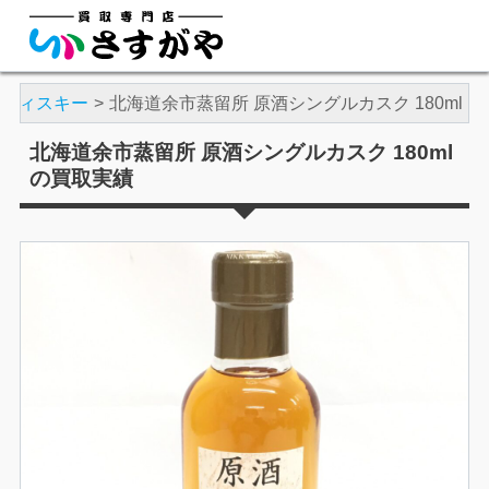
ウィスキー
北海道余市蒸留所 原酒シングルカスク 180ml
北海道余市蒸留所 原酒シングルカスク 180ml
の買取実績