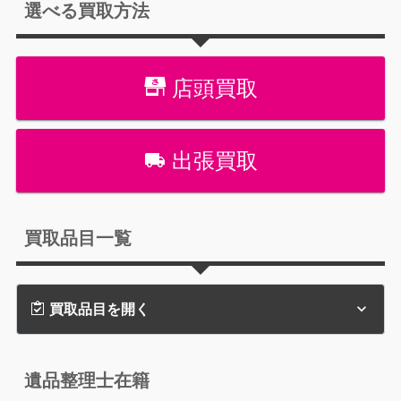
選べる買取方法
店頭買取
出張買取
買取品目一覧
買取品目を開く
遺品整理士在籍