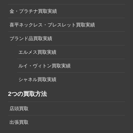
金・プラチナ買取実績
喜平ネックレス・ブレスレット買取実績
ブランド品買取実績
エルメス買取実績
ルイ・ヴィトン買取実績
シャネル買取実績
2つの買取方法
店頭買取
出張買取