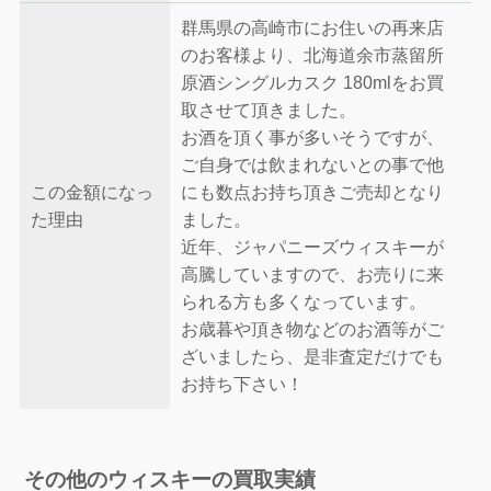
群馬県の高崎市にお住いの再来店
のお客様より、北海道余市蒸留所
原酒シングルカスク 180mlをお買
取させて頂きました。
お酒を頂く事が多いそうですが、
ご自身では飲まれないとの事で他
この金額になっ
にも数点お持ち頂きご売却となり
た理由
ました。
近年、ジャパニーズウィスキーが
高騰していますので、お売りに来
られる方も多くなっています。
お歳暮や頂き物などのお酒等がご
ざいましたら、是非査定だけでも
お持ち下さい！
その他のウィスキーの買取実績