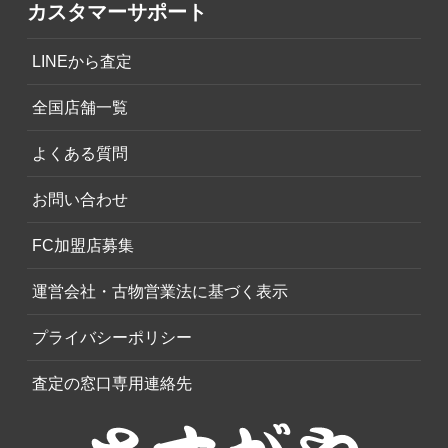
カスタマーサポート
LINEから査定
全国店舗一覧
よくある質問
お問い合わせ
FC加盟店募集
運営会社・古物営業法に基づく表示
プライバシーポリシー
査定の窓口専用連絡先