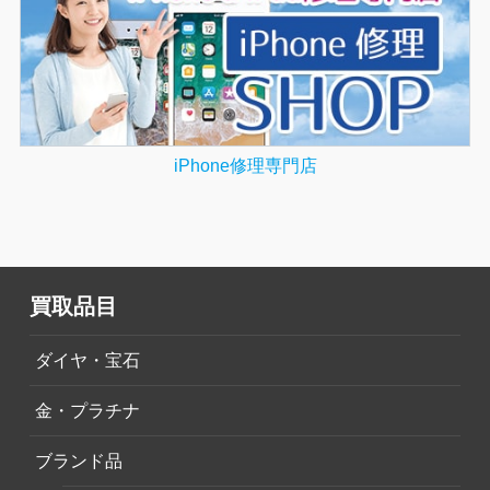
iPhone修理専門店
買取品目
ダイヤ・宝石
金・プラチナ
ブランド品