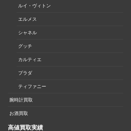
ルイ・ヴィトン
エルメス
シャネル
グッチ
カルティエ
プラダ
ティファニー
腕時計買取
お酒買取
高値買取実績