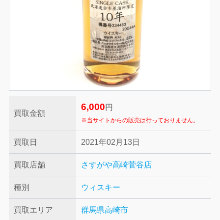
6,000
円
買取金額
※当サイトからの販売は行っておりません。
買取日
2021年02月13日
買取店舗
さすがや高崎菅谷店
種別
ウィスキー
買取エリア
群馬県高崎市