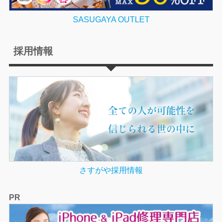
SASUGAYA OUTLET
採用情報
さすがや採用情報
PR