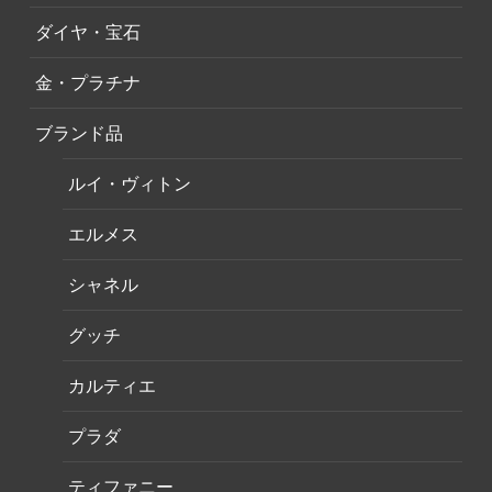
ダイヤ・宝石
金・プラチナ
ブランド品
ルイ・ヴィトン
エルメス
シャネル
グッチ
カルティエ
プラダ
ティファニー