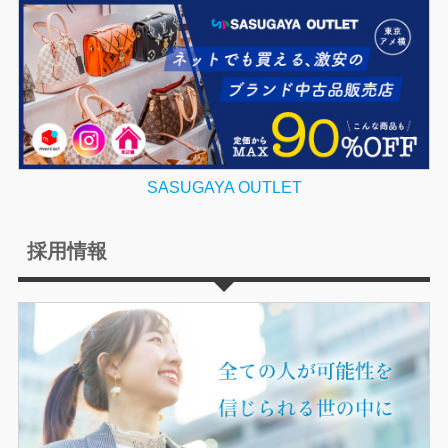
SASUGAYA OUTLET
採用情報