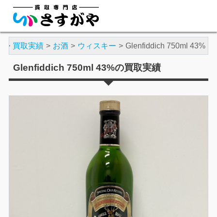
や
買取実績
お酒
ウィスキー
Glenfiddich 750ml 43%
Glenfiddich 750ml 43%の買取実績