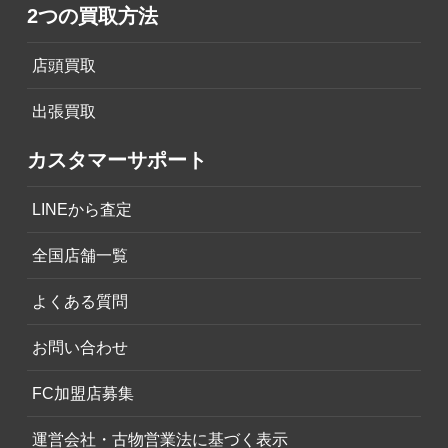
2つの買取方法
店頭買取
出張買取
カスタマーサポート
LINEから査定
全国店舗一覧
よくある質問
お問い合わせ
FC加盟店募集
運営会社・古物営業法に基づく表示