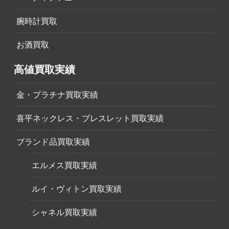
腕時計買取
お酒買取
高値買取実績
金・プラチナ買取実績
喜平ネックレス・ブレスレット買取実績
ブランド品買取実績
エルメス買取実績
ルイ・ヴィトン買取実績
シャネル買取実績