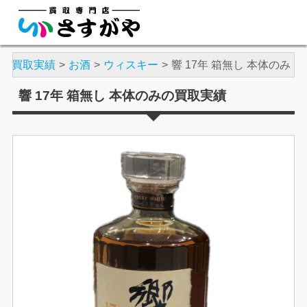
買取実績
お酒
ウィスキー
響 17年 箱無し 本体のみ
響 17年 箱無し 本体のみの買取実績