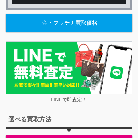
金・プラチナ買取価格
LINEで即査定！
選べる買取方法