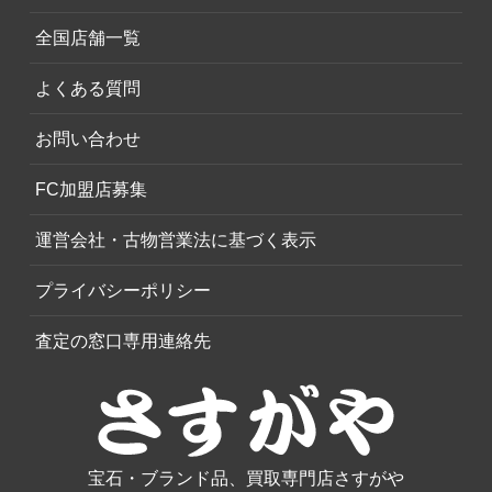
全国店舗一覧
よくある質問
お問い合わせ
FC加盟店募集
運営会社・古物営業法に基づく表示
プライバシーポリシー
査定の窓口専用連絡先
宝石・ブランド品、買取専門店さすがや