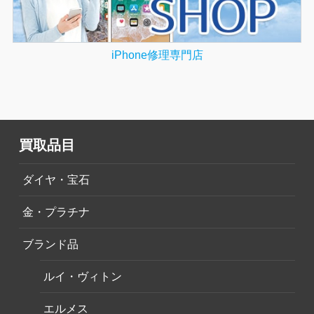
iPhone修理専門店
買取品目
ダイヤ・宝石
金・プラチナ
ブランド品
ルイ・ヴィトン
エルメス