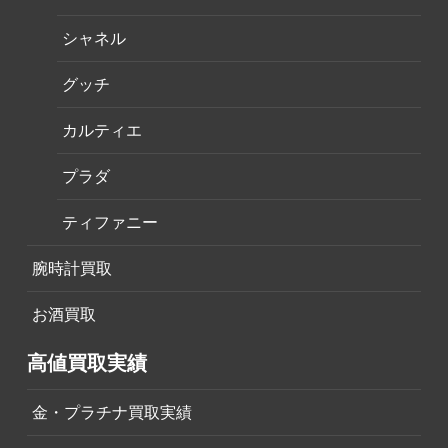
シャネル
グッチ
カルティエ
プラダ
ティファニー
腕時計買取
お酒買取
高値買取実績
金・プラチナ買取実績