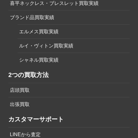
喜平ネックレス・ブレスレット買取実績
ブランド品買取実績
エルメス買取実績
ルイ・ヴィトン買取実績
シャネル買取実績
2つの買取方法
店頭買取
出張買取
カスタマーサポート
LINEから査定