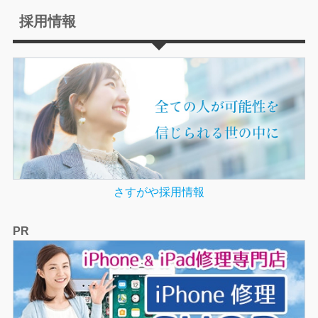
採用情報
さすがや採用情報
PR