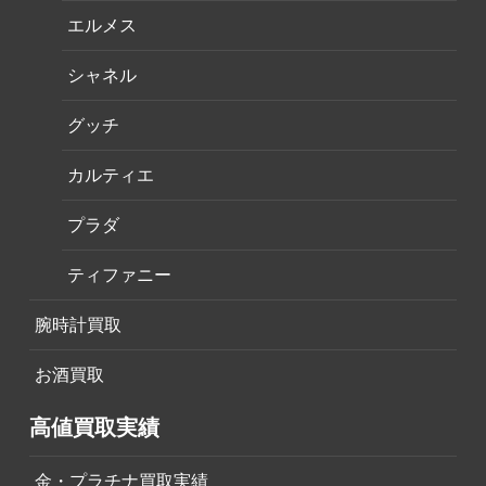
エルメス
シャネル
グッチ
カルティエ
プラダ
ティファニー
腕時計買取
お酒買取
高値買取実績
金・プラチナ買取実績