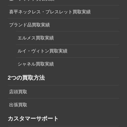
喜平ネックレス・ブレスレット買取実績
ブランド品買取実績
エルメス買取実績
ルイ・ヴィトン買取実績
シャネル買取実績
2つの買取方法
店頭買取
出張買取
カスタマーサポート