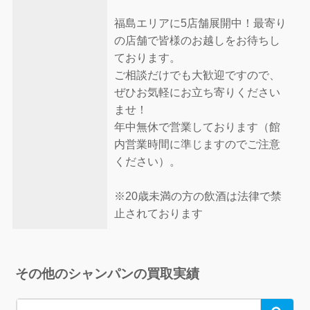
福島エリアに5店舗展開中！最寄り
の店舗で皆様のお越しをお待ちし
ております。
ご相談だけでも大歓迎ですので、
ぜひお気軽にお立ち寄りください
ませ！
年中無休で営業しております（館
内営業時間に準じますのでご注意
ください）。
※20歳未満の方の飲酒は法律で禁
止されております
その他のシャンパンの買取実績
Search