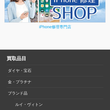
iPhone修理専門店
買取品目
ダイヤ・宝石
金・プラチナ
ブランド品
ルイ・ヴィトン