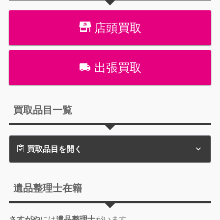
店頭買取
出張買取
買取品目一覧
買取品目を開く
遺品整理士在籍
さすがや
には
遺品整理士
がいます。