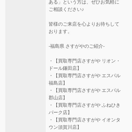
ある」という方は、ぜひお気軽に
ご相談ください♪
皆様のご来店を心よりお待ちして
おります。
-福島県 さすがやのご紹介-
・【買取専門店さすがや リオン・
ドール鎌田店】
・【買取専門店さすがや エスパル
福島店】
・【買取専門店さすがや エスパル
郡山店】
・【買取専門店さすがや ふねひき
パーク店】
・【買取専門店さすがや イオンタ
ウン須賀川店】