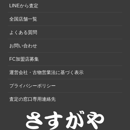
LINEから査定
全国店舗一覧
よくある質問
お問い合わせ
FC加盟店募集
運営会社・古物営業法に基づく表示
プライバシーポリシー
査定の窓口専用連絡先