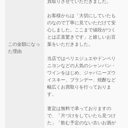
買取りさせていただきました。
お客様からは「大切にしていたも
のなので丁寧に見ていただけて安
心しました。ここまで値段がつく
とは正直驚きです」と嬉しいお言
この金額になっ
葉をいただきました。
た理由
当店ではペリエジュエやドンペリ
ニヨンなどの人気のシャンパン・
ワインをはじめ、ジャパニーズウ
イスキー、ブランデー、焼酎など
幅広くお買取りを行っておりま
す。
査定は無料で承っておりますの
で、「片づけをしていたら見つけ
た」「飲む予定のない古いお酒が