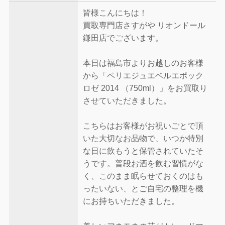
皆様こんにちは！
買取専門店さすがや リオンドール
鎌田店でございます。
本日は福島市よりお越しのお客様
から「ペリエジュエベルエポック
ロゼ 2014 （750ml）」をお買取り
させていただきました。
こちらはお客様がお祝いごとで頂
いた大切なお品物で、いつか特別
な日に飲もうと保管されていたそ
うです。普段お酒を飲む習慣がな
く、このまま眠らせておくのはも
ったいない、とご自宅の整理を機
にお持ちいただきました。