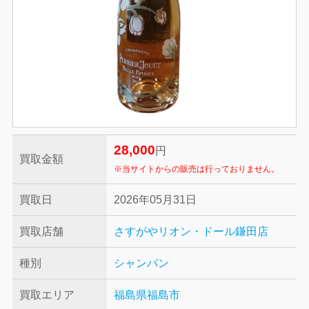
28,000
円
買取金額
※当サイトからの販売は行っておりません。
買取日
2026年05月31日
買取店舗
さすがやリオン・ドール鎌田店
種別
シャンパン
買取エリア
福島県福島市