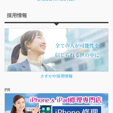
採用情報
さすがや採用情報
PR