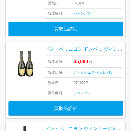
買取日
07月10日
買取種別
シャンパン
買取品詳細
ドン・ペリニヨン ドンペリ ヴィンテージ 2017 シャンパン 山形市
35,000
買取金額
円
買取店舗
さすがやエスパル山形店
買取日
07月09日
買取種別
シャンパン
買取品詳細
ドン・ペリニヨン ヴィンテージ 2008