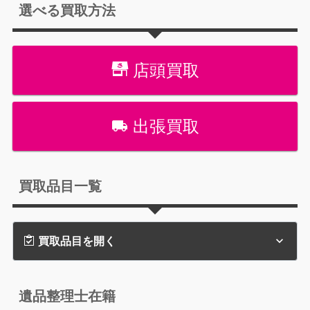
選べる買取方法
店頭買取
出張買取
買取品目一覧
買取品目を開く
遺品整理士在籍