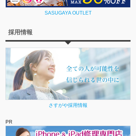
SASUGAYA OUTLET
採用情報
さすがや採用情報
PR