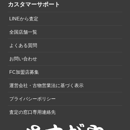
カスタマーサポート
LINEから査定
全国店舗一覧
よくある質問
お問い合わせ
FC加盟店募集
運営会社・古物営業法に基づく表示
プライバシーポリシー
査定の窓口専用連絡先