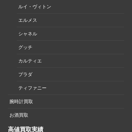
ルイ・ヴィトン
エルメス
シャネル
グッチ
カルティエ
プラダ
ティファニー
腕時計買取
お酒買取
高値買取実績