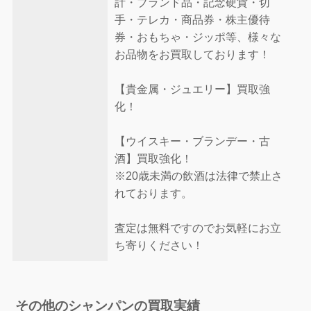
計・ブランド品・記念硬貨・切
手・テレカ・商品券・株主優待
券・おもちゃ・ジッポ等、様々な
お品物をお買取しております！
【貴金属・ジュエリー】買取強
化！
【ウイスキー・ブランデー・古
酒】買取強化！
※20歳未満の飲酒は法律で禁止さ
れております。
査定は無料ですのでお気軽にお立
ち寄りください！
その他のシャンパンの買取実績