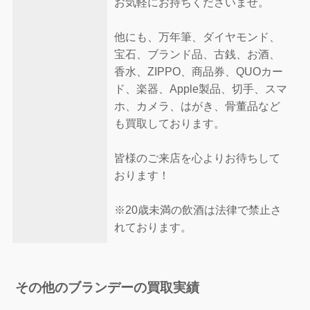
お気軽にお持ちくださいませ。
他にも、万年筆、ダイヤモンド、
宝石、ブランド品、古銭、お酒、
香水、ZIPPO、商品券、QUOカー
ド、楽器、Apple製品、切手、スマ
ホ、カメラ、はがき、骨董品など
も買取しております。
皆様のご来店を心よりお待ちして
おります！
※20歳未満の飲酒は法律で禁止さ
れております。
その他のブランデーの買取実績