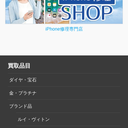
iPhone修理専門店
買取品目
ダイヤ・宝石
金・プラチナ
ブランド品
ルイ・ヴィトン