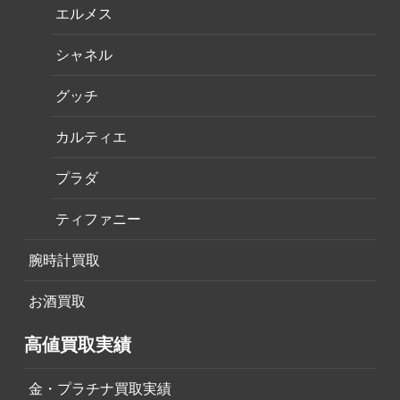
エルメス
シャネル
グッチ
カルティエ
プラダ
ティファニー
腕時計買取
お酒買取
高値買取実績
金・プラチナ買取実績