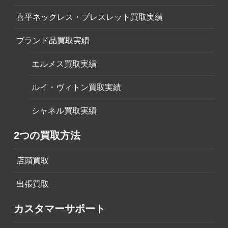
喜平ネックレス・ブレスレット買取実績
ブランド品買取実績
エルメス買取実績
ルイ・ヴィトン買取実績
シャネル買取実績
2つの買取方法
店頭買取
出張買取
カスタマーサポート