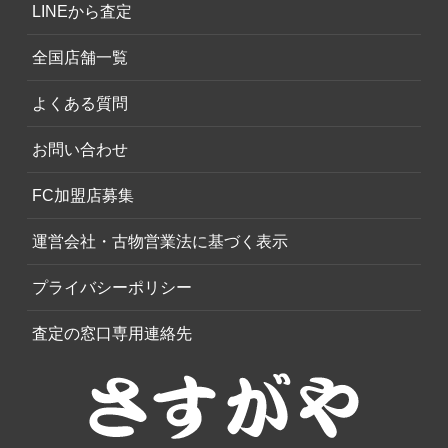
LINEから査定
全国店舗一覧
よくある質問
お問い合わせ
FC加盟店募集
運営会社・古物営業法に基づく表示
プライバシーポリシー
査定の窓口専用連絡先