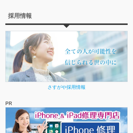
採用情報
さすがや採用情報
PR