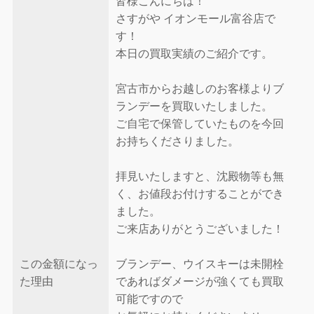
皆様こんにちは！
さすがや イオンモール富谷店で
す！
本日の買取実績のご紹介です。
宮古市からお越しのお客様よりブ
ランデーを買取いたしました。
ご自宅で保管していたものを今回
お持ちくださりました。
拝見いたしますと、沈殿物等も無
く、お値段お付けすることができ
ました。
ご来店ありがとうございました！
この金額になっ
ブランデー、ウイスキーは未開栓
た理由
であればダメージが強くても買取
可能ですので