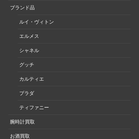
ブランド品
ルイ・ヴィトン
エルメス
シャネル
グッチ
カルティエ
プラダ
ティファニー
腕時計買取
お酒買取