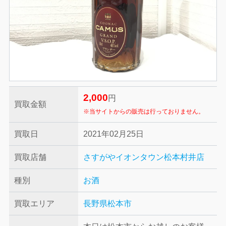
2,000
円
買取金額
※当サイトからの販売は行っておりません。
買取日
2021年02月25日
買取店舗
さすがやイオンタウン松本村井店
種別
お酒
買取エリア
長野県松本市