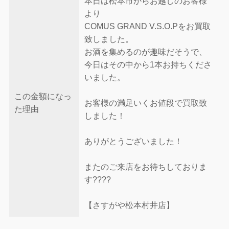
本日は松本市からお越しのお客様
より
COMUS GRAND V.S.O.Pをお買取
致しました。
お酒を集めるのが趣味だそうで、
今日はその中から1本お持ちくださ
いました。
この金額になっ
お客様の満足いくお値段で買取致
た理由
しました！
ありがとうございました！
またのご来店をお待ちしておりま
す????
【さすがや松本村井店】