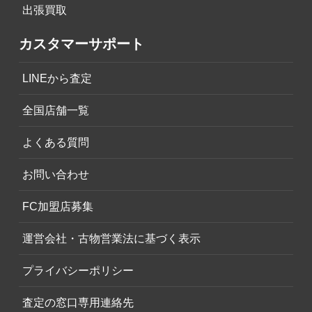
出張買取
カスタマーサポート
LINEから査定
全国店舗一覧
よくある質問
お問い合わせ
FC加盟店募集
運営会社・古物営業法に基づく表示
プライバシーポリシー
査定の窓口専用連絡先