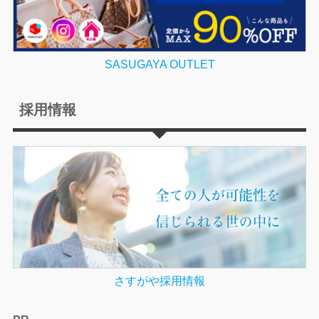
SASUGAYA OUTLET
採用情報
さすがや採用情報