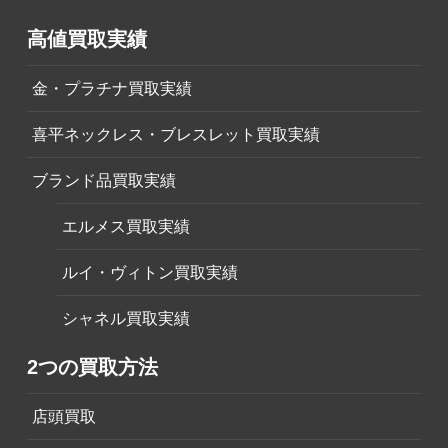
高値買取実績
金・プラチナ買取実績
喜平ネックレス・ブレスレット買取実績
ブランド品買取実績
エルメス買取実績
ルイ・ヴィトン買取実績
シャネル買取実績
2つの買取方法
店頭買取