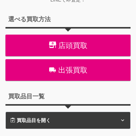
選べる買取方法
店頭買取
出張買取
買取品目一覧
買取品目を開く