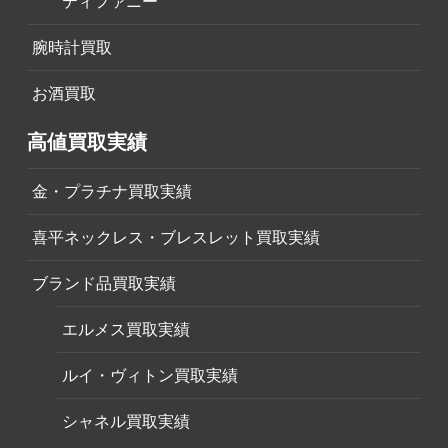
ティファニー
腕時計買取
お酒買取
高値買取実績
金・プラチナ買取実績
喜平ネックレス・ブレスレット買取実績
ブランド品買取実績
エルメス買取実績
ルイ・ヴィトン買取実績
シャネル買取実績