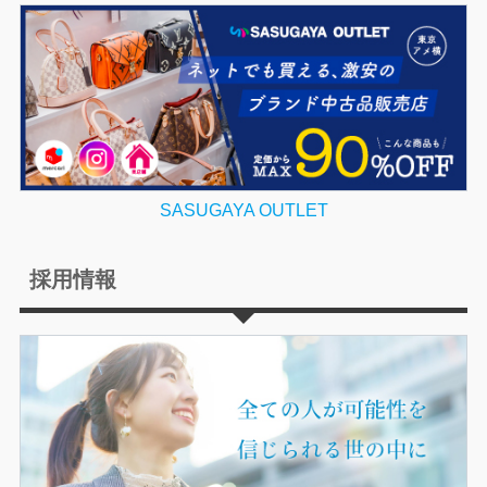
SASUGAYA OUTLET
採用情報