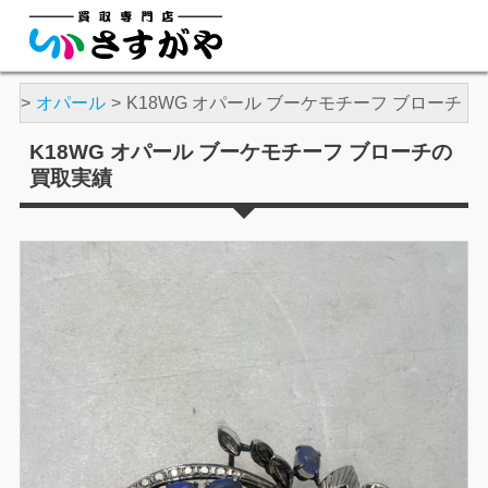
石
オパール
K18WG オパール ブーケモチーフ ブローチ
K18WG オパール ブーケモチーフ ブローチの
買取実績