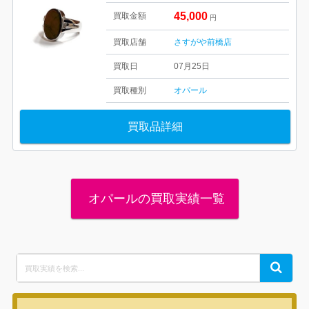
45,000
買取金額
円
買取店舗
さすがや前橋店
買取日
07月25日
買取種別
オパール
買取品詳細
オパールの買取実績一覧
Search
Search
for: