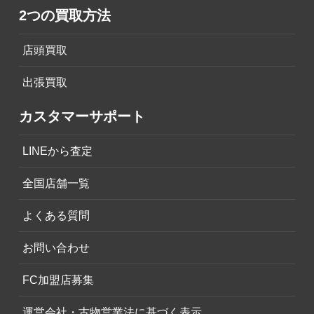
2つの買取方法
店頭買取
出張買取
カスタマーサポート
LINEから査定
全国店舗一覧
よくある質問
お問い合わせ
FC加盟店募集
運営会社・古物営業法に基づく表示