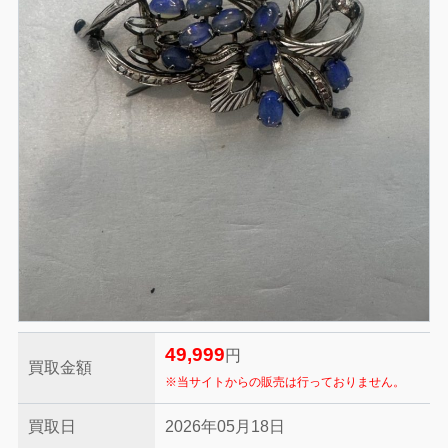
49,999
円
買取金額
※当サイトからの販売は行っておりません。
買取日
2026年05月18日