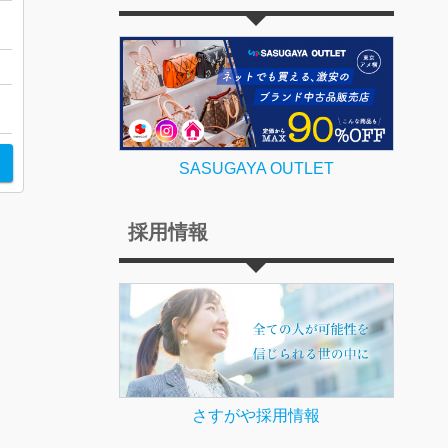
幌
SASUGAYA OUTLET
採用情報
さすがや採用情報