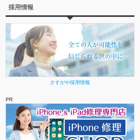
採用情報
さすがや採用情報
PR