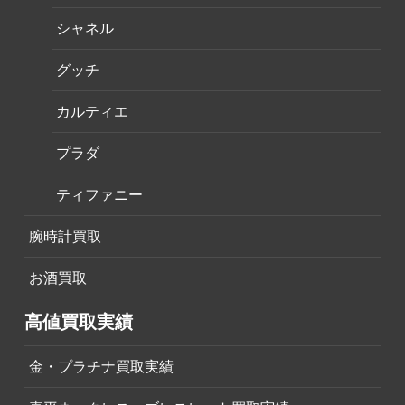
シャネル
グッチ
カルティエ
プラダ
ティファニー
腕時計買取
お酒買取
高値買取実績
金・プラチナ買取実績