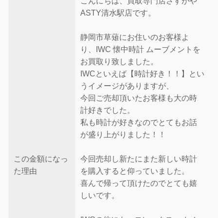
こんにちは、買取専門店さすがや
ASTY清水駅店です。
静岡市草薙にお住いのお客様よ
り、IWC 懐中時計 ムーブメントを
お買取り致しました。
IWCといえば【時計好き！！】とい
うイメージがありますが、
今回ご売却頂いたお客様も大の時
計好きでした。
私も時計が好きなのでとてもお話
が盛り上がりました！！
この金額になっ
今回売却し新たにまた新しい時計
た理由
を購入すると仰っていました。
喜んで帰って頂けたのでとても嬉
しいです。