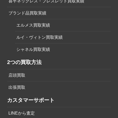
喜平ネックレス・ブレスレット買取実績
ブランド品買取実績
エルメス買取実績
ルイ・ヴィトン買取実績
シャネル買取実績
2つの買取方法
店頭買取
出張買取
カスタマーサポート
LINEから査定