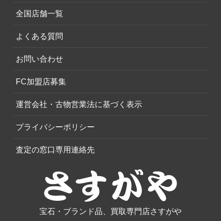
全国店舗一覧
よくある質問
お問い合わせ
FC加盟店募集
運営会社・古物営業法に基づく表示
プライバシーポリシー
査定の窓口専用連絡先
宝石・ブランド品、買取専門店さすがや