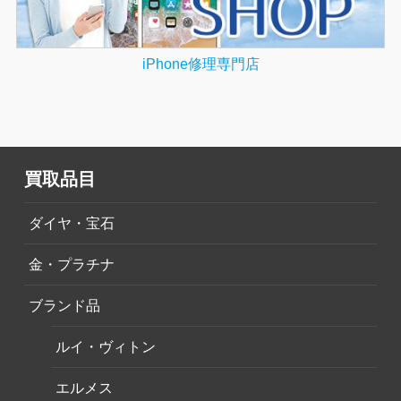
iPhone修理専門店
買取品目
ダイヤ・宝石
金・プラチナ
ブランド品
ルイ・ヴィトン
エルメス