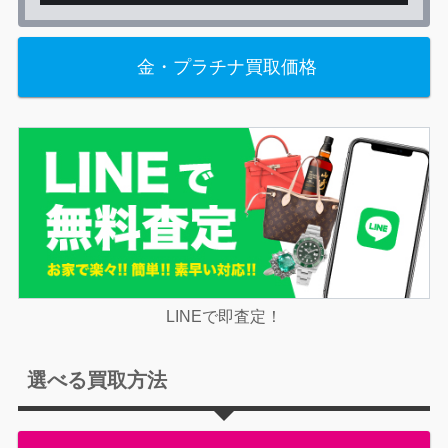
金・プラチナ買取価格
LINEで即査定！
選べる買取方法