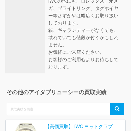
IWCの他にも、ロレックス、オメ
ガ、ブライトリング、タグホイヤ
ー等さすがやは幅広くお取り扱い
しております。
箱、ギャランティーがなくても、
壊れていても値段が付くかもしれ
ません。
お気軽にご来店ください。
お客様のご利用心よりお待ちして
おります。
その他のアイダブリューシーの買取実績
Search
Search
for:
【高価買取】 IWC ヨットクラブ