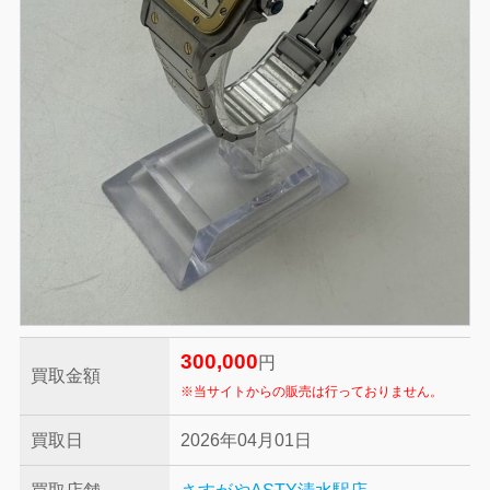
300,000
円
買取金額
※当サイトからの販売は行っておりません。
買取日
2026年04月01日