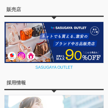
販売店
SASUGAYA OUTLET
採用情報