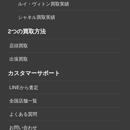
ルイ・ヴィトン買取実績
シャネル買取実績
2つの買取方法
店頭買取
出張買取
カスタマーサポート
LINEから査定
全国店舗一覧
よくある質問
お問い合わせ