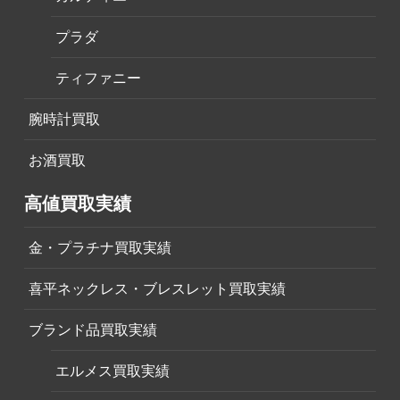
プラダ
ティファニー
腕時計買取
お酒買取
高値買取実績
金・プラチナ買取実績
喜平ネックレス・ブレスレット買取実績
ブランド品買取実績
エルメス買取実績