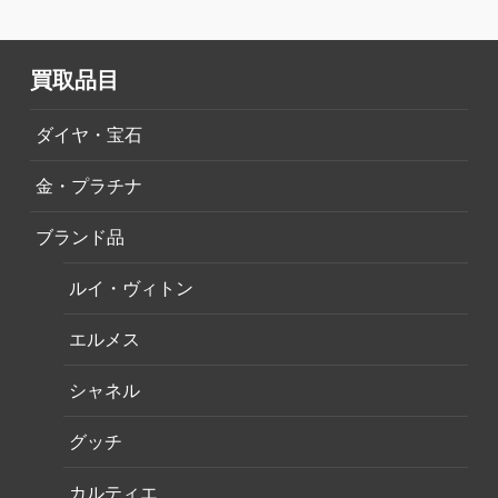
買取品目
ダイヤ・宝石
金・プラチナ
ブランド品
ルイ・ヴィトン
エルメス
シャネル
グッチ
カルティエ