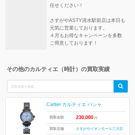
任せください！
さすがやASTY清水駅前店は本日も
元気に営業しております。
４月もお得なキャンペーンを多数
ご用意しております！
その他のカルティエ（時計）の買取実績
Search
Search
for:
Cartier カルティエ パシャ
230,000
買取金額
円
買取店舗
さすがやイオンモール三川店