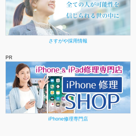
さすがや採用情報
PR
iPhone修理専門店