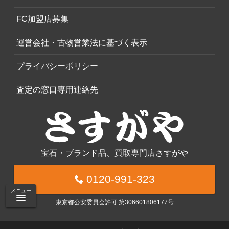
FC加盟店募集
運営会社・古物営業法に基づく表示
プライバシーポリシー
査定の窓口専用連絡先
宝石・ブランド品、買取専門店さすがや
0120-991-323
メニュー
東京都公安委員会許可 第306601806177号