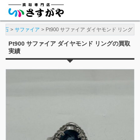
宝石
サファイア
Pt900 サファイア ダイヤモンド リング
Pt900 サファイア ダイヤモンド リングの買取
実績