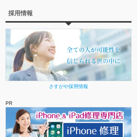
採用情報
さすがや採用情報
PR