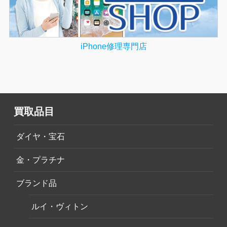
iPhone修理専門店
買取品目
ダイヤ・宝石
金・プラチナ
ブランド品
ルイ・ヴィトン