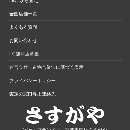
LINEから査定
全国店舗一覧
よくある質問
お問い合わせ
FC加盟店募集
運営会社・古物営業法に基づく表示
プライバシーポリシー
査定の窓口専用連絡先
宝石・ブランド品、買取専門店さすがや