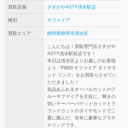
買取店舗
さすがやASTY清水駅店
種別
サファイア
買取エリア
静岡県静岡市清水区
こんにちは！買取専門店さすがや
ASTY清水駅前店です！
本日は清水区よりお越しのお客様
より「Pt900 サファイア ダイヤモ
ンド リング」をお買取りさせてい
ただきました！
気品あふれるオーバルカットのブ
ルーサファイアを主役に、輝きの
強いテーパーバゲットカットとラ
ウンドカットのダイヤモンドで二
重に囲んだ、非常に豪華なプラチ
ナリングです。