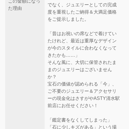
この金額になっ
でなく、ジュエリーとしての完成
た理由
度を重視したご納得＆大満足価格
をご提示しました。
「昔はお祝いの席などで着けてい
たけれど、最近は重厚なデザイン
が今のスタイルに合わなくなって
きたかも……」
そんな風に、大切に保管されたま
まのジュエリーはございません
か？
宝石の価値が認められる「今」、
ご不要のジュエリー＆アクセサリ
ーの現金化はさすがやASTY清水駅
前店にお任せください！
「鑑定書をなくしてしまった」
「石に少しキズがある」という場