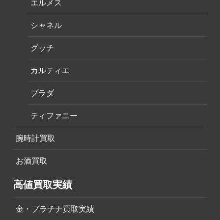
エルメス
シャネル
グッチ
カルティエ
プラダ
ティファニー
腕時計買取
お酒買取
高値買取実績
金・プラチナ買取実績