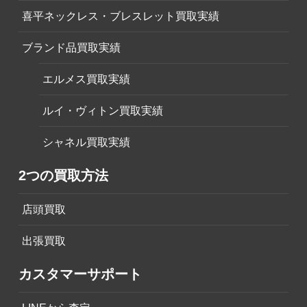
喜平ネックレス・ブレスレット買取実績
ブランド品買取実績
エルメス買取実績
ルイ・ヴィトン買取実績
シャネル買取実績
2つの買取方法
店頭買取
出張買取
カスタマーサポート