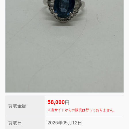
58,000
円
買取金額
※当サイトからの販売は行っておりません。
買取日
2026年05月12日