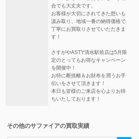
合でも大丈夫です。
お客様が大切にされてきた想いも
汲み取り、地域一番の納得価格で
丁寧にお買取りさせていただきま
す！
さすがやASTY清水駅前店は5月限
定のとってもお得なキャンペーン
を開催中！
お特に断捨離＆お財布を潤うお手
伝いをさせて頂きます！
本日も皆様のご来店を心よりお待
ちいたしております！
その他のサファイアの買取実績