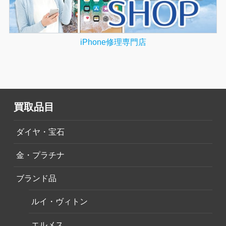
iPhone修理専門店
買取品目
ダイヤ・宝石
金・プラチナ
ブランド品
ルイ・ヴィトン
エルメス