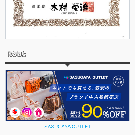
販売店
SASUGAYA OUTLET