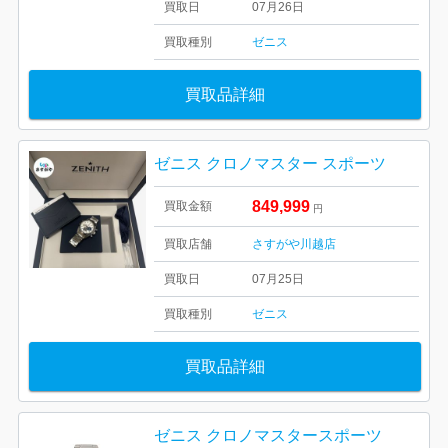
買取日
07月26日
買取種別
ゼニス
買取品詳細
ゼニス クロノマスター スポーツ
849,999
買取金額
円
買取店舗
さすがや川越店
買取日
07月25日
買取種別
ゼニス
買取品詳細
ゼニス クロノマスタースポーツ