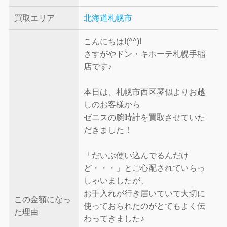
買取エリア
北海道札幌市
こんにちは!(^^)!
さすがやドン・キホーテ札幌手稲
店です♪
本日は、札幌市西区琴似よりお越
しのお客様から
ゼニスの腕時計を買取させていた
だきました！
「だいぶ使い込んでるんだけ
ど・・・」とご心配されていらっ
しゃいましたが、
お手入れが行き届いていて大切に
この金額になっ
使っておられたのがとてもよく伝
た理由
わってきました♪