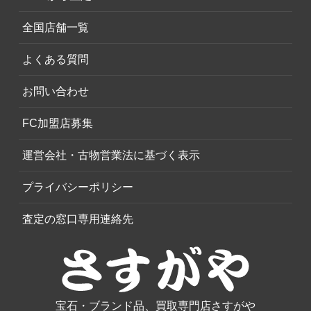
全国店舗一覧
よくある質問
お問い合わせ
FC加盟店募集
運営会社・古物営業法に基づく表示
プライバシーポリシー
査定の窓口専用連絡先
宝石・ブランド品、買取専門店さすがや