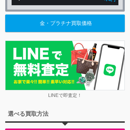
金・プラチナ買取価格
LINEで即査定！
選べる買取方法