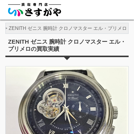
ス
ZENITH ゼニス 腕時計 クロノマスター エル・プリメロ
ZENITH ゼニス 腕時計 クロノマスター エル・
プリメロの買取実績