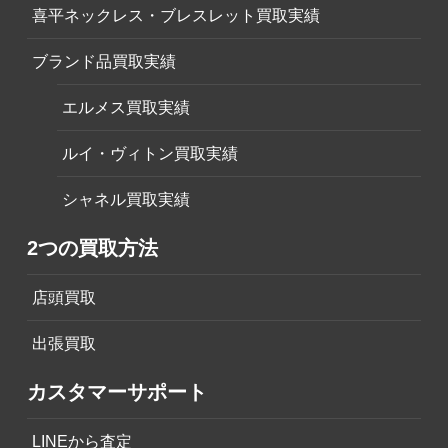
喜平ネックレス・ブレスレット買取実績
ブランド品買取実績
エルメス買取実績
ルイ・ヴィトン買取実績
シャネル買取実績
2つの買取方法
店頭買取
出張買取
カスタマーサポート
LINEから査定