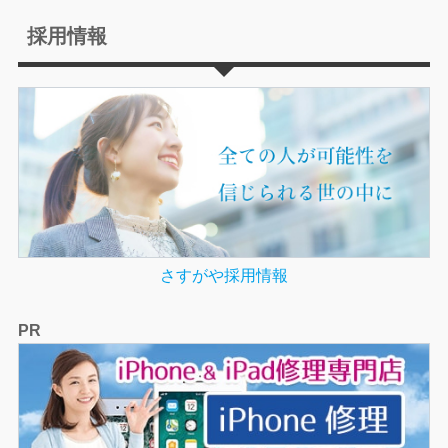
採用情報
さすがや採用情報
PR