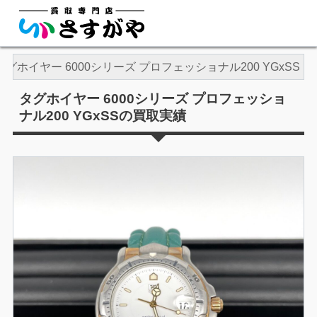
タグホイヤー 6000シリーズ プロフェッショナル200 YGxSS
タグホイヤー 6000シリーズ プロフェッショ
ナル200 YGxSSの買取実績