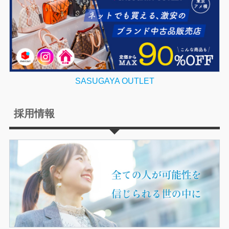
SASUGAYA OUTLET
採用情報