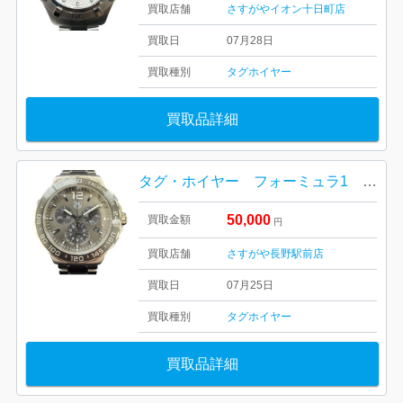
買取店舗
さすがやイオン十日町店
買取日
07月28日
買取種別
タグホイヤー
買取品詳細
タグ・ホイヤー フォーミュラ1 クロノグラフ
50,000
買取金額
円
買取店舗
さすがや長野駅前店
買取日
07月25日
買取種別
タグホイヤー
買取品詳細