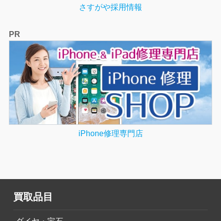
さすがや採用情報
PR
iPhone修理専門店
買取品目