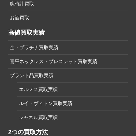
腕時計買取
お酒買取
高値買取実績
金・プラチナ買取実績
喜平ネックレス・ブレスレット買取実績
ブランド品買取実績
エルメス買取実績
ルイ・ヴィトン買取実績
シャネル買取実績
2つの買取方法