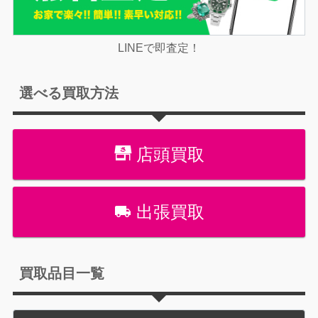
LINEで即査定！
選べる買取方法
店頭買取
出張買取
買取品目一覧