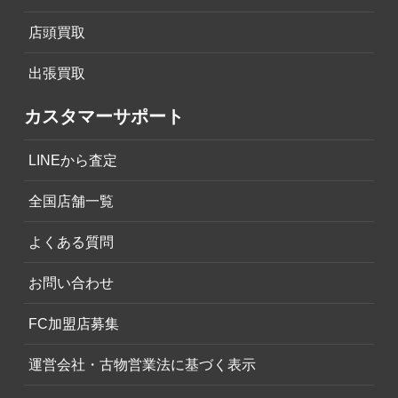
店頭買取
出張買取
カスタマーサポート
LINEから査定
全国店舗一覧
よくある質問
お問い合わせ
FC加盟店募集
運営会社・古物営業法に基づく表示