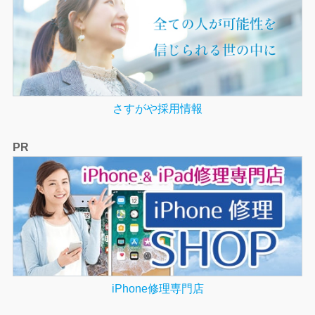
さすがや採用情報
PR
iPhone修理専門店