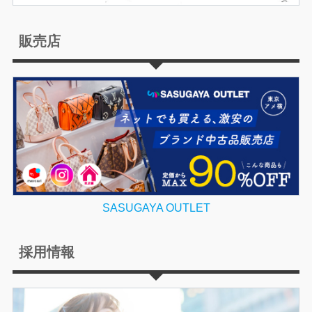
販売店
SASUGAYA OUTLET
採用情報