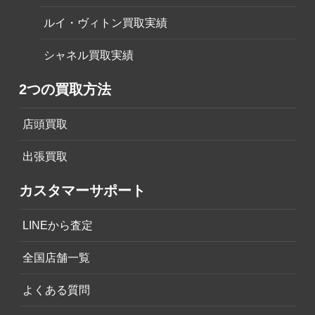
ルイ・ヴィトン買取実績
シャネル買取実績
2つの買取方法
店頭買取
出張買取
カスタマーサポート
LINEから査定
全国店舗一覧
よくある質問