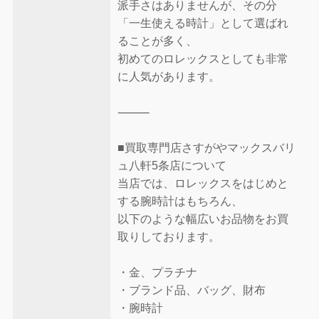
派手さはありませんが、その分
「一生使える時計」として選ばれ
ることが多く、
初めてのロレックスとしても非常
に人気があります。
⸻
■買取専門店さすがやマックスバリ
ュ八軒5条店について
当店では、ロレックスをはじめと
する腕時計はもちろん、
以下のような幅広いお品物をお買
取りしております。
・金、プラチナ
・ブランド品、バッグ、財布
・腕時計