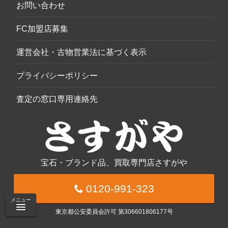
お問い合わせ
FC加盟店募集
運営会社・古物営業法に基づく表示
プライバシーポリシー
査定の窓口専用連絡先
宝石・ブランド品、買取専門店さすがや
0120-991-323
メニュー
東京都公安委員会許可 第306601806177号