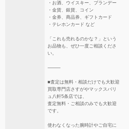
・お酒、ウイスキー、ブランデー
・金貨、銀貨、コイン
・金券、商品券、ギフトカード
・テレホンカード など
「これも売れるのかな？」という
お品物も、ぜひ一度ご相談くださ
い。
⸻
■査定は無料・相談だけでも大歓迎
買取専門店さすがやマックスバリ
ュ八軒5条店では、
査定無料・ご相談のみでも大歓迎
です。
使わなくなった腕時計やご自宅に