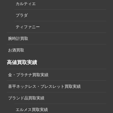
カルティエ
プラダ
ティファニー
腕時計買取
お酒買取
高値買取実績
金・プラチナ買取実績
喜平ネックレス・ブレスレット買取実績
ブランド品買取実績
エルメス買取実績