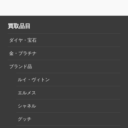
買取品目
ダイヤ・宝石
金・プラチナ
ブランド品
ルイ・ヴィトン
エルメス
シャネル
グッチ