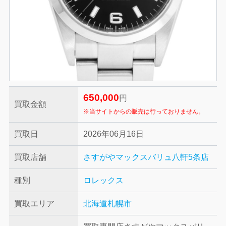
650,000
円
買取金額
※当サイトからの販売は行っておりません。
買取日
2026年06月16日
買取店舗
さすがやマックスバリュ八軒5条店
種別
ロレックス
買取エリア
北海道札幌市