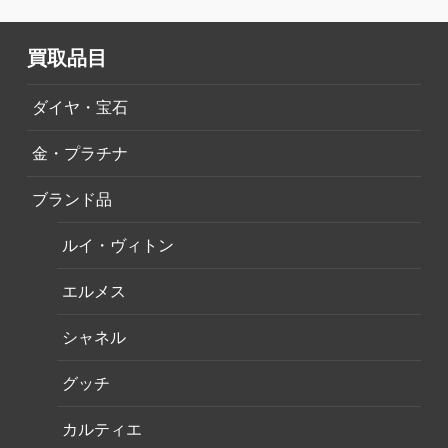
買取品目
ダイヤ・宝石
金・プラチナ
ブランド品
ルイ・ヴィトン
エルメス
シャネル
グッチ
カルティエ