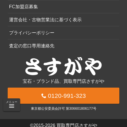
FC加盟店募集
運営会社・古物営業法に基づく表示
プライバシーポリシー
査定の窓口専用連絡先
宝石・ブランド品、買取専門店さすがや
0120-991-323
メニュー
東京都公安委員会許可 第306601806177号
©2015-2026
買取専門店さすがや