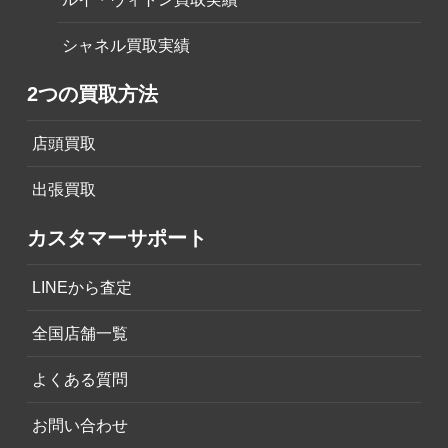
シャネル買取実績
2つの買取方法
店頭買取
出張買取
カスタマーサポート
LINEから査定
全国店舗一覧
よくある質問
お問い合わせ