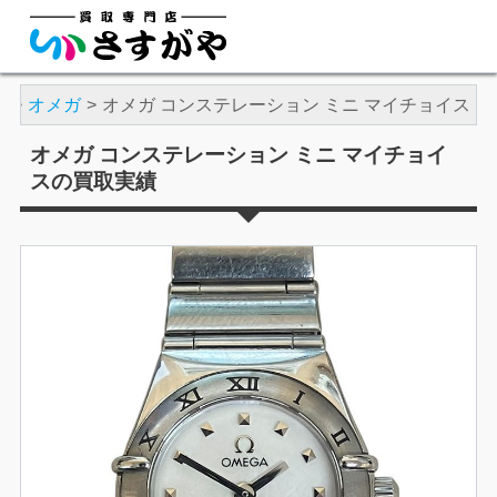
計
オメガ
オメガ コンステレーション ミニ マイチョイス
オメガ コンステレーション ミニ マイチョイ
スの買取実績