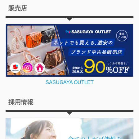
販売店
SASUGAYA OUTLET
採用情報