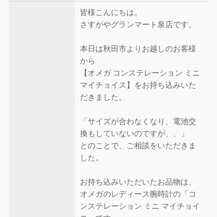
皆様こんにちは。
さすがやグランマート泉店です。
本日は秋田市よりお越しのお客様
から
【オメガ コンステレーション ミニ
マイチョイス】をお持ち込みいた
だきました。
「サイズが合わなくなり、電池交
換もしていないのですが、、」
とのことで、ご相談をいただきま
した。
お持ち込みいただいたお品物は、
オメガのレディース腕時計の「コ
ンステレーション ミニ マイチョイ