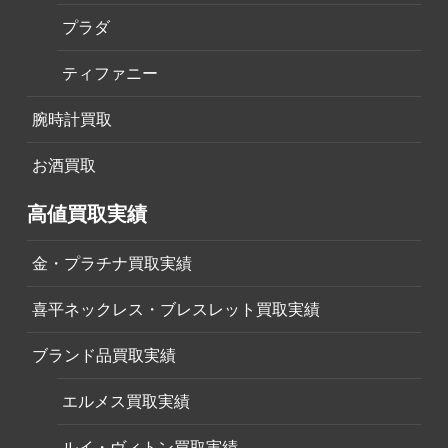
プラダ
ティファニー
腕時計買取
お酒買取
高値買取実績
金・プラチナ買取実績
喜平ネックレス・ブレスレット買取実績
ブランド品買取実績
エルメス買取実績
ルイ・ヴィトン買取実績