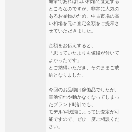
通常であれば低い相場で査定する
ところなのですが。非常に人気の
あるお品物のため、中古市場の高
い相場を元に査定金額をご提示さ
せていただきました。
金額をお伝えすると、
「思っていたよりも値段が付いて
よかったです」
とご納得いただき、そのままご成
約となりました。
今回のお品物は稼働品でしたが、
電池切れや動かなくなってしまっ
たブランド時計でも、
モデルや状態によっては査定が可
能ですので、ぜひ一度ご相談くだ
さい。