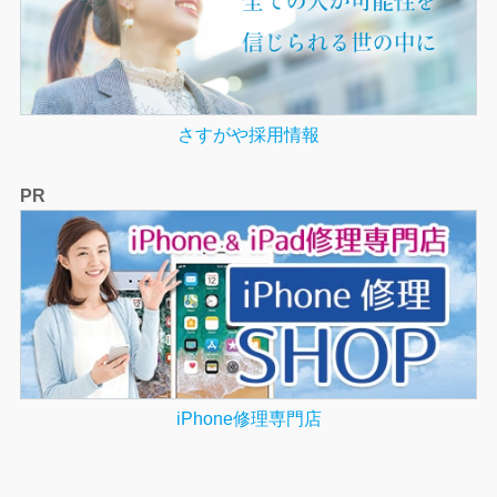
さすがや採用情報
PR
iPhone修理専門店