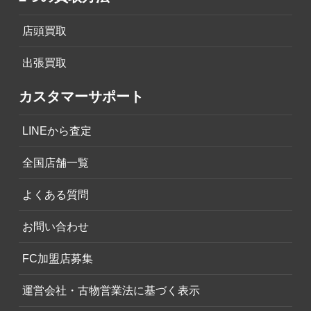
店頭買取
出張買取
カスタマーサポート
LINEから査定
全国店舗一覧
よくある質問
お問い合わせ
FC加盟店募集
運営会社・古物営業法に基づく表示