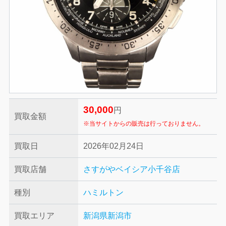
30,000
円
買取金額
※当サイトからの販売は行っておりません。
買取日
2026年02月24日
買取店舗
さすがやベイシア小千谷店
種別
ハミルトン
買取エリア
新潟県新潟市