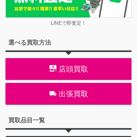
LINEで即査定！
選べる買取方法
店頭買取
出張買取
買取品目一覧