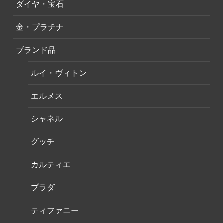
ダイヤ・宝石
金・プラチナ
ブランド品
ルイ・ヴィトン
エルメス
シャネル
グッチ
カルティエ
プラダ
ティファニー