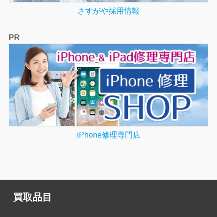
さすがや採用情報
PR
iPhone修理専門店
買取品目