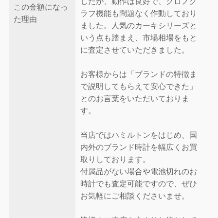
したが、動作は良好で、クロノグ
この金額になっ
ラフ機能も問題なく作動しており
た理由
ました。人気のカーキシリーズと
いう点も踏まえ、市場相場をもと
に査定させていただきました。
お客様からは「ブランドの特徴ま
で説明してもらえて安心できた」
とのお言葉をいただいておりま
す。
当店ではハミルトンをはじめ、国
内外のブランド時計を幅広くお買
取りしております。
付属品がない場合や電池切れのお
時計でも査定可能ですので、ぜひ
お気軽にご相談くださいませ。