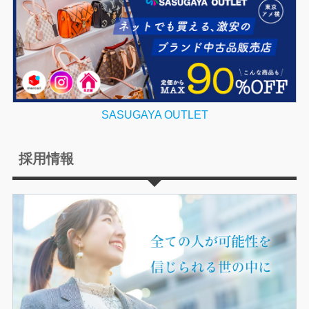
SASUGAYA OUTLET
採用情報