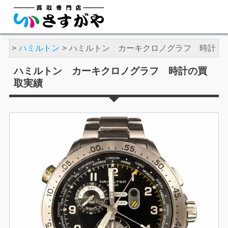
時計
ハミルトン
ハミルトン カーキクロノグラフ 時計
ハミルトン カーキクロノグラフ 時計の買
取実績