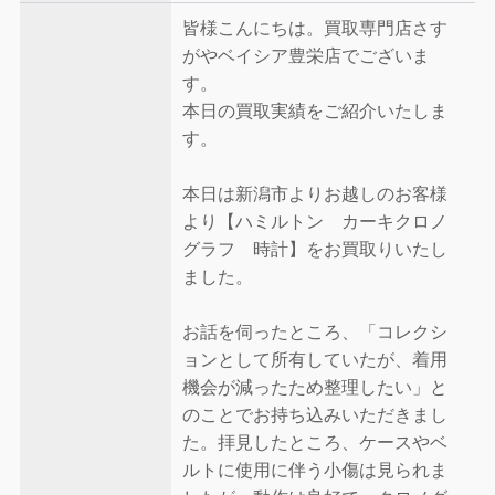
皆様こんにちは。買取専門店さす
がやベイシア豊栄店でございま
す。
本日の買取実績をご紹介いたしま
す。
本日は新潟市よりお越しのお客様
より【ハミルトン カーキクロノ
グラフ 時計】をお買取りいたし
ました。
お話を伺ったところ、「コレクシ
ョンとして所有していたが、着用
機会が減ったため整理したい」と
のことでお持ち込みいただきまし
た。拝見したところ、ケースやベ
ルトに使用に伴う小傷は見られま