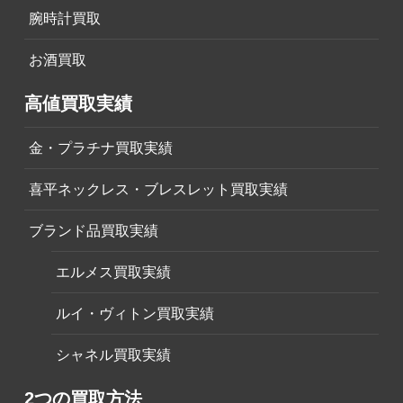
腕時計買取
お酒買取
高値買取実績
金・プラチナ買取実績
喜平ネックレス・ブレスレット買取実績
ブランド品買取実績
エルメス買取実績
ルイ・ヴィトン買取実績
シャネル買取実績
2つの買取方法