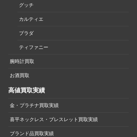
グッチ
カルティエ
プラダ
ティファニー
腕時計買取
お酒買取
高値買取実績
金・プラチナ買取実績
喜平ネックレス・ブレスレット買取実績
ブランド品買取実績