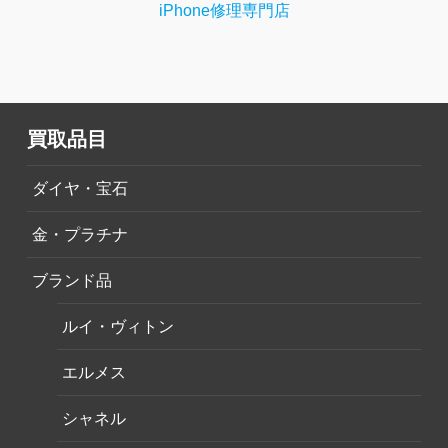
iPhone修理専門店
買取品目
ダイヤ・宝石
金・プラチナ
ブランド品
ルイ・ヴィトン
エルメス
シャネル