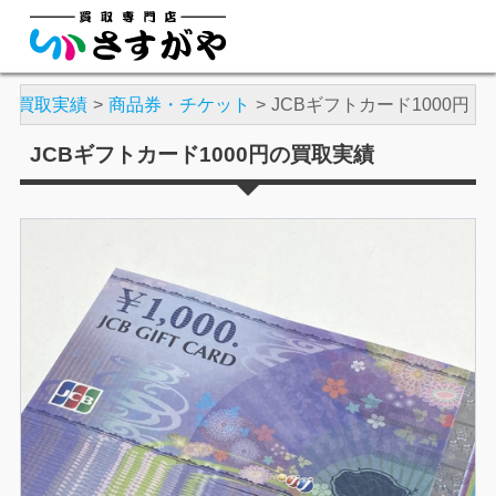
買取実績
商品券・チケット
JCBギフトカード1000円
JCBギフトカード1000円の買取実績