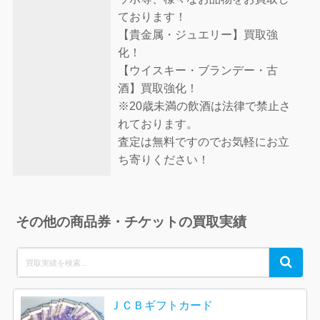
ております！
【貴金属・ジュエリー】買取強
化！
【ウイスキー・ブランデー・古
酒】買取強化！
※20歳未満の飲酒は法律で禁止さ
れております。
査定は無料ですのでお気軽にお立
ち寄りください！
その他の商品券・チケットの買取実績
Search
Search
for:
ＪＣＢギフトカード