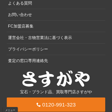
よくある質問
お問い合わせ
FC加盟店募集
運営会社・古物営業法に基づく表示
プライバシーポリシー
査定の窓口専用連絡先
宝石・ブランド品、買取専門店さすがや
0120-991-323
メニュー