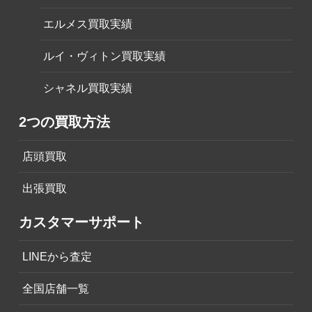
エルメス買取実績
ルイ・ヴィトン買取実績
シャネル買取実績
2つの買取方法
店頭買取
出張買取
カスタマーサポート
LINEから査定
全国店舗一覧