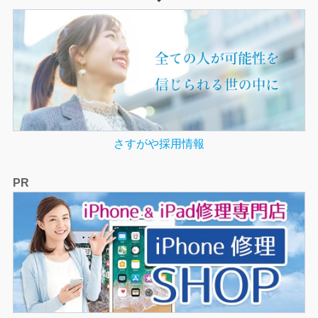
さすがや採用情報
PR