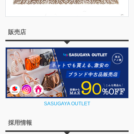
販売店
SASUGAYA OUTLET
採用情報