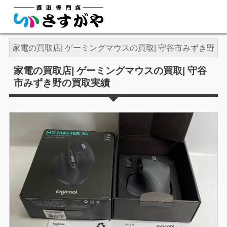
ン
家電の買取店| ゲーミングマウスの買取| 守谷市みずき野
家電の買取店| ゲーミングマウスの買取| 守谷
市みずき野の買取実績