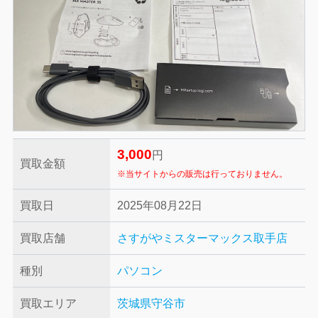
3,000
円
買取金額
※当サイトからの販売は行っておりません。
買取日
2025年08月22日
買取店舗
さすがやミスターマックス取手店
種別
パソコン
買取エリア
茨城県守谷市