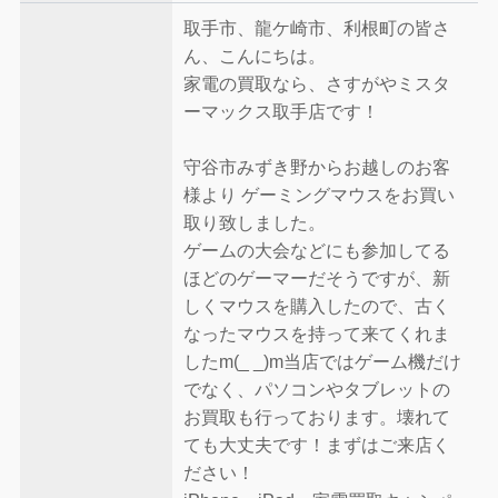
取手市、龍ケ崎市、利根町の皆さ
ん、こんにちは。
家電の買取なら、さすがやミスタ
ーマックス取手店です！
守谷市みずき野からお越しのお客
様より ゲーミングマウスをお買い
取り致しました。
ゲームの大会などにも参加してる
ほどのゲーマーだそうですが、新
しくマウスを購入したので、古く
なったマウスを持って来てくれま
したm(_ _)m当店ではゲーム機だけ
でなく、パソコンやタブレットの
お買取も行っております。壊れて
ても大丈夫です！まずはご来店く
ださい！