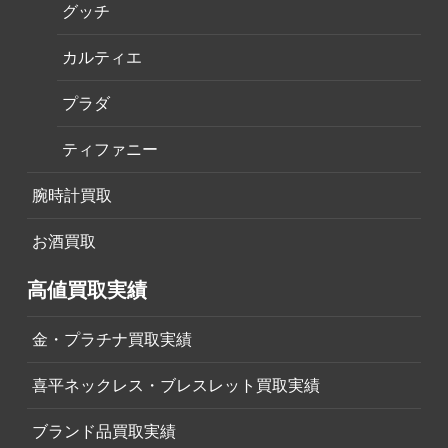
グッチ
カルティエ
プラダ
ティファニー
腕時計買取
お酒買取
高値買取実績
金・プラチナ買取実績
喜平ネックレス・ブレスレット買取実績
ブランド品買取実績