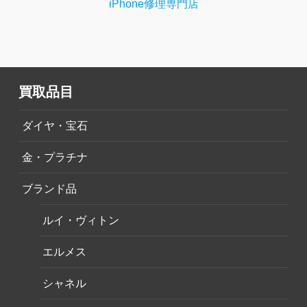
iPhone修理専門店
買取品目
ダイヤ・宝石
金・プラチナ
ブランド品
ルイ・ヴィトン
エルメス
シャネル