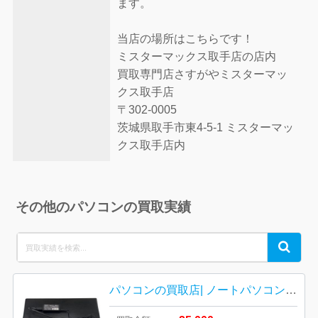
ます。
当店の場所はこちらです！
ミスターマックス取手店の店内
買取専門店さすがやミスターマッ
クス取手店
〒302-0005
茨城県取手市東4-5-1 ミスターマッ
クス取手店内
その他のパソコンの買取実績
Search
Search
for:
パソコンの買取店| ノートパソコンの買取| 我孫子市