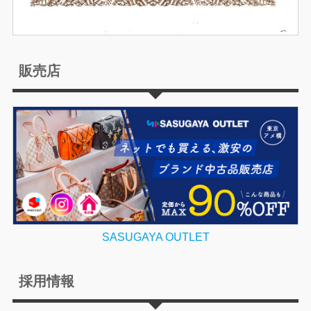
販売店
SASUGAYA OUTLET
採用情報