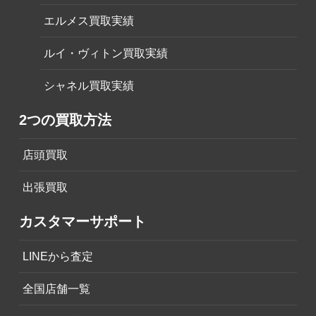
エルメス買取実績
ルイ・ヴィトン買取実績
シャネル買取実績
2つの買取方法
店頭買取
出張買取
カスタマーサポート
LINEから査定
全国店舗一覧