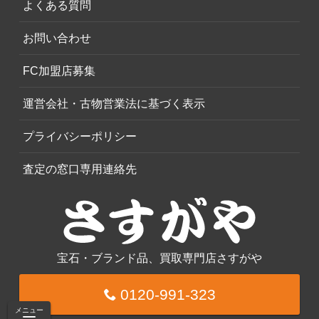
よくある質問
お問い合わせ
FC加盟店募集
運営会社・古物営業法に基づく表示
プライバシーポリシー
査定の窓口専用連絡先
宝石・ブランド品、買取専門店さすがや
0120-991-323
メニュー