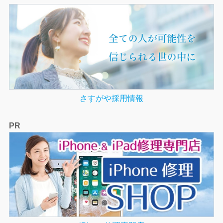
さすがや採用情報
PR