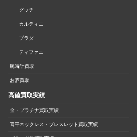
グッチ
カルティエ
プラダ
ティファニー
腕時計買取
お酒買取
高値買取実績
金・プラチナ買取実績
喜平ネックレス・ブレスレット買取実績