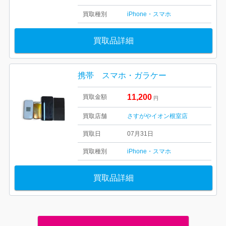
買取種別
iPhone・スマホ
買取品詳細
携帯 スマホ・ガラケー
11,200
買取金額
円
買取店舗
さすがやイオン根室店
買取日
07月31日
買取種別
iPhone・スマホ
買取品詳細