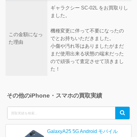
ギャラクシー SC-02L をお買取りし
ました。
機種変更に伴って不要になったの
この金額になっ
でとお持ちいただきました。
た理由
小傷や汚れ等はありましたがまだ
まだ使用出来る状態の端末だった
ので頑張って査定させて頂きまし
た！
その他のiPhone・スマホの買取実績
Search
Search
for:
GalaxyA25 5G Android モバイル