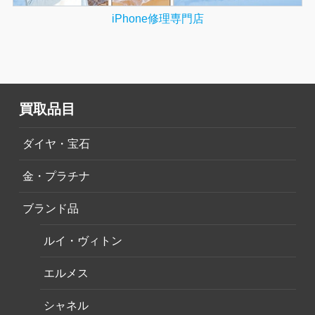
iPhone修理専門店
買取品目
ダイヤ・宝石
金・プラチナ
ブランド品
ルイ・ヴィトン
エルメス
シャネル