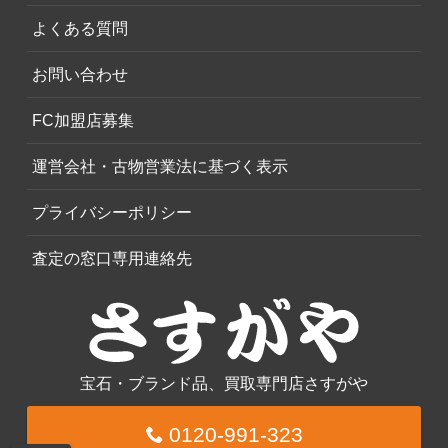
よくある質問
お問い合わせ
FC加盟店募集
運営会社・古物営業法に基づく表示
プライバシーポリシー
査定の窓口専用連絡先
宝石・ブランド品、買取専門店さすがや
0120-991-323