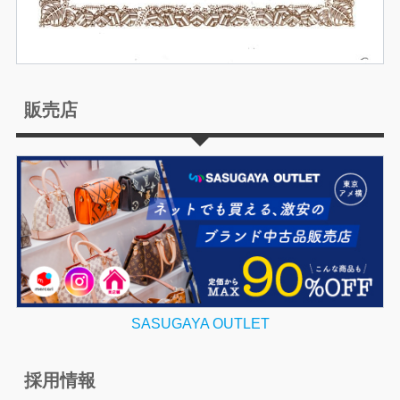
販売店
SASUGAYA OUTLET
採用情報