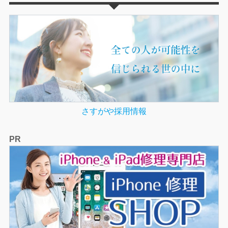
さすがや採用情報
PR