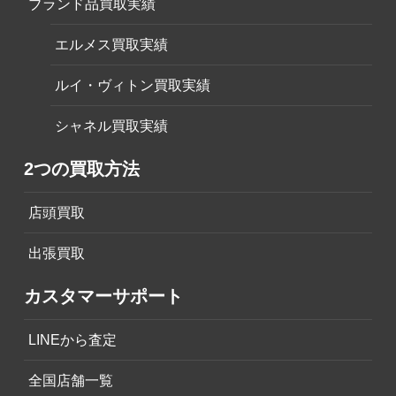
ブランド品買取実績
エルメス買取実績
ルイ・ヴィトン買取実績
シャネル買取実績
2つの買取方法
店頭買取
出張買取
カスタマーサポート
LINEから査定
全国店舗一覧