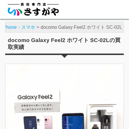
iPhone・スマホ
docomo Galaxy Feel2 ホワイト SC-02L
docomo Galaxy Feel2 ホワイト SC-02Lの買
取実績