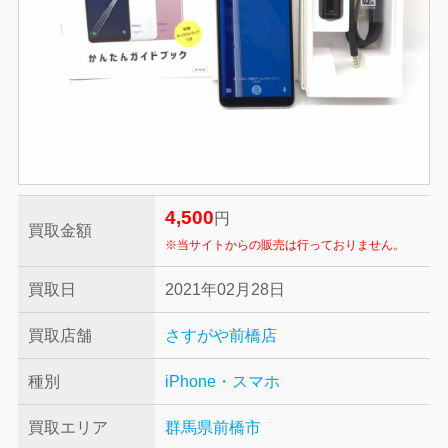
4,500
円
買取金額
※当サイトからの販売は行っておりません。
買取日
2021年02月28日
買取店舗
さすがや前橋店
種別
iPhone・スマホ
買取エリア
群馬県前橋市